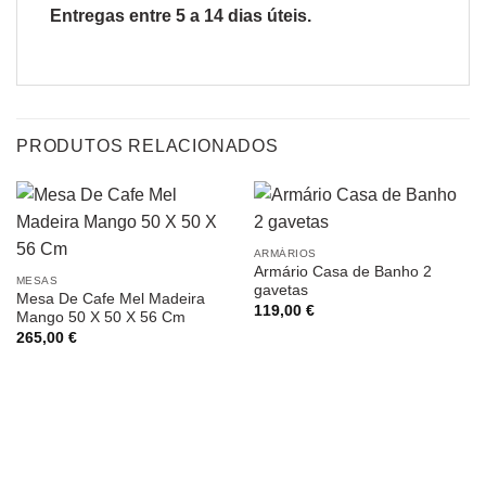
Entregas entre 5 a 14 dias úteis.
PRODUTOS RELACIONADOS
ARMÁRIOS
Armário Casa de Banho 2
MESAS
gavetas
Mesa De Cafe Mel Madeira
119,00
€
Mango 50 X 50 X 56 Cm
265,00
€