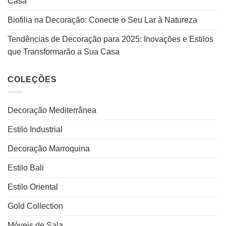
Casa
Biofilia na Decoração: Conecte o Seu Lar à Natureza
Tendências de Decoração para 2025: Inovações e Estilos
que Transformarão a Sua Casa
COLEÇÕES
Decoração Mediterrânea
Estilo Industrial
Decoração Marroquina
Estilo Bali
Estilo Oriental
Gold Collection
Móveis de Sala