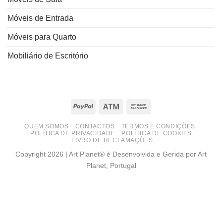
Móveis de Entrada
Móveis para Quarto
Mobiliário de Escritório
PayPal
Atm
Bank
Transfer
QUEM SOMOS
CONTACTOS
TERMOS E CONDIÇÕES
POLÍTICA DE PRIVACIDADE
POLÍTICA DE COOKIES
LIVRO DE RECLAMAÇÕES
Copyright 2026 | Art Planet® é Desenvolvida e Gerida por Art
Planet, Portugal