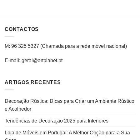
CONTACTOS
M: 96 325 5327
(C
hamada para a rede
móvel
nacional
)
E-mail: geral@artplanet.pt
ARTIGOS RECENTES
Decoração Rústica: Dicas para Criar um Ambiente Rústico
e Acolhedor
Tendências de Decoração 2025 para Interiores
Loja de Móveis em Portugal: A Melhor Opção para a Sua