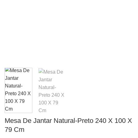
Mesa De Jantar Natural-Preto 240 X 100 X
79 Cm