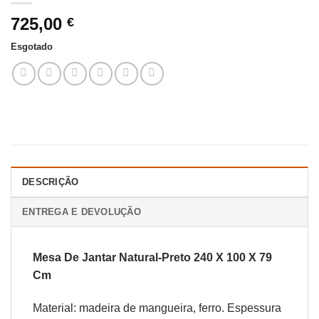
725,00
€
Esgotado
DESCRIÇÃO
ENTREGA E DEVOLUÇÃO
Mesa De Jantar Natural-Preto 240 X 100 X 79
Cm
Material: madeira de mangueira, ferro. Espessura