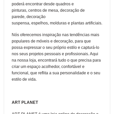
poderá encontrar desde
quadros e
pinturas
,
centros de mesa
,
decoração de
parede
,
decoração
suspensa
,
espelhos
,
molduras
e
plantas artificiais
.
Nós oferecemos inspiração nas tendências mais
populares de móveis e decoração, para que
possa expressar o seu próprio estilo e capturá-lo
nos seus projetos pessoais e profissionais. Aqui
na nossa loja, encontrará tudo o que precisa para
criar um espaço acolhedor, confortável e
funcional, que reflita a sua personalidade e o seu
estilo de vida.
ART PLANET