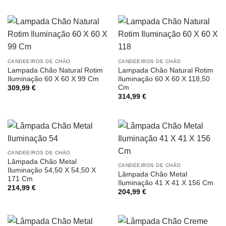
CANDEEIROS DE CHÃO
CANDEEIROS DE CHÃO
Lampada Chão Natural Rotim
Lampada Chão Natural Rotim
Iluminação 60 X 60 X 99 Cm
Iluminação 60 X 60 X 118,50
Cm
309,99
€
314,99
€
CANDEEIROS DE CHÃO
Lâmpada Chão Metal
CANDEEIROS DE CHÃO
Iluminação 54,50 X 54,50 X
Lâmpada Chão Metal
171 Cm
Iluminação 41 X 41 X 156 Cm
214,99
€
204,99
€