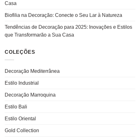
Casa
Biofilia na Decoração: Conecte o Seu Lar à Natureza
Tendências de Decoração para 2025: Inovações e Estilos
que Transformarão a Sua Casa
COLEÇÕES
Decoração Mediterrânea
Estilo Industrial
Decoração Marroquina
Estilo Bali
Estilo Oriental
Gold Collection