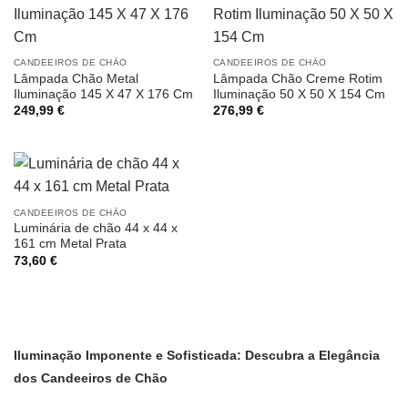
CANDEEIROS DE CHÃO
CANDEEIROS DE CHÃO
Lâmpada Chão Metal
Lâmpada Chão Creme Rotim
Iluminação 145 X 47 X 176 Cm
Iluminação 50 X 50 X 154 Cm
249,99
€
276,99
€
CANDEEIROS DE CHÃO
Luminária de chão 44 x 44 x
161 cm Metal Prata
73,60
€
Iluminação Imponente e Sofisticada: Descubra a Elegância
dos Candeeiros de Chão