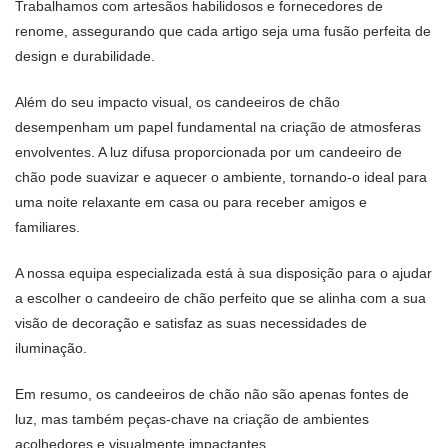
Trabalhamos com artesãos habilidosos e fornecedores de
renome, assegurando que cada artigo seja uma fusão perfeita de
design e durabilidade.
Além do seu impacto visual, os candeeiros de chão
desempenham um papel fundamental na criação de atmosferas
envolventes. A luz difusa proporcionada por um candeeiro de
chão pode suavizar e aquecer o ambiente, tornando-o ideal para
uma noite relaxante em casa ou para receber amigos e
familiares.
A nossa equipa especializada está à sua disposição para o ajudar
a escolher o candeeiro de chão perfeito que se alinha com a sua
visão de decoração e satisfaz as suas necessidades de
iluminação.
Em resumo, os candeeiros de chão não são apenas fontes de
luz, mas também peças-chave na criação de ambientes
acolhedores e visualmente impactantes.