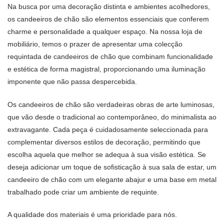
Na busca por uma decoração distinta e ambientes acolhedores,
os candeeiros de chão são elementos essenciais que conferem
charme e personalidade a qualquer espaço. Na nossa
loja de
mobiliário
, temos o prazer de apresentar uma colecção
requintada de candeeiros de chão que combinam funcionalidade
e estética de forma magistral, proporcionando uma
iluminação
imponente que não passa despercebida.
Os candeeiros de chão são verdadeiras obras de arte luminosas,
que vão desde o tradicional ao contemporâneo, do minimalista ao
extravagante. Cada peça é cuidadosamente seleccionada para
complementar diversos estilos de decoração, permitindo que
escolha aquela que melhor se adequa à sua visão estética. Se
deseja adicionar um toque de sofisticação à sua sala de estar, um
candeeiro de chão com um elegante
abajur
e uma base em metal
trabalhado pode criar um ambiente de requinte.
A qualidade dos materiais é uma prioridade para nós.