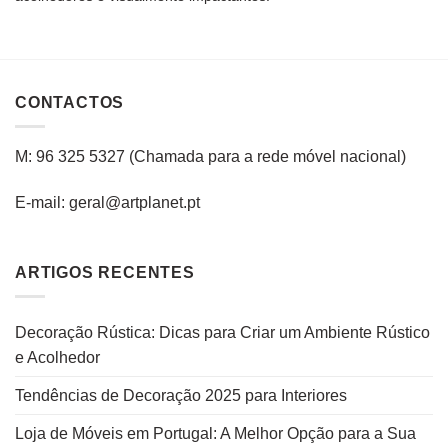
CONTACTOS
M: 96 325 5327
(C
hamada para a rede
móvel
nacional
)
E-mail: geral@artplanet.pt
ARTIGOS RECENTES
Decoração Rústica: Dicas para Criar um Ambiente Rústico
e Acolhedor
Tendências de Decoração 2025 para Interiores
Loja de Móveis em Portugal: A Melhor Opção para a Sua