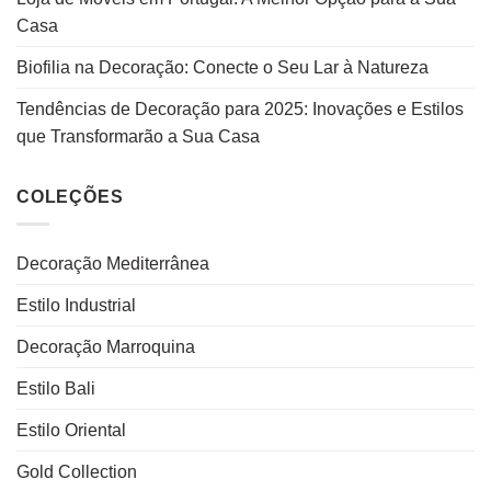
Casa
Biofilia na Decoração: Conecte o Seu Lar à Natureza
Tendências de Decoração para 2025: Inovações e Estilos
que Transformarão a Sua Casa
COLEÇÕES
Decoração Mediterrânea
Estilo Industrial
Decoração Marroquina
Estilo Bali
Estilo Oriental
Gold Collection