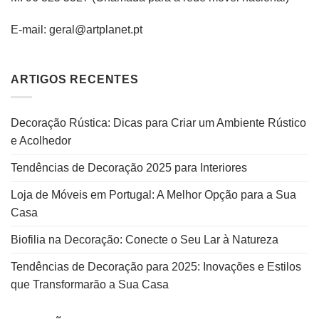
E-mail: geral@artplanet.pt
ARTIGOS RECENTES
Decoração Rústica: Dicas para Criar um Ambiente Rústico
e Acolhedor
Tendências de Decoração 2025 para Interiores
Loja de Móveis em Portugal: A Melhor Opção para a Sua
Casa
Biofilia na Decoração: Conecte o Seu Lar à Natureza
Tendências de Decoração para 2025: Inovações e Estilos
que Transformarão a Sua Casa