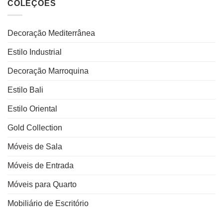
COLEÇÕES
Decoração Mediterrânea
Estilo Industrial
Decoração Marroquina
Estilo Bali
Estilo Oriental
Gold Collection
Móveis de Sala
Móveis de Entrada
Móveis para Quarto
Mobiliário de Escritório