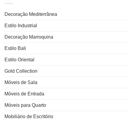
Decoração Mediterrânea
Estilo Industrial
Decoração Marroquina
Estilo Bali
Estilo Oriental
Gold Collection
Móveis de Sala
Móveis de Entrada
Móveis para Quarto
Mobiliário de Escritório