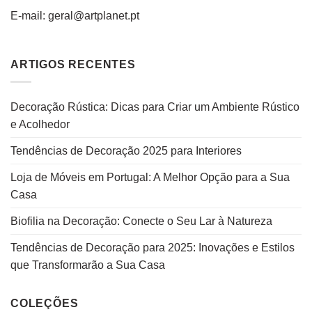
E-mail: geral@artplanet.pt
ARTIGOS RECENTES
Decoração Rústica: Dicas para Criar um Ambiente Rústico
e Acolhedor
Tendências de Decoração 2025 para Interiores
Loja de Móveis em Portugal: A Melhor Opção para a Sua
Casa
Biofilia na Decoração: Conecte o Seu Lar à Natureza
Tendências de Decoração para 2025: Inovações e Estilos
que Transformarão a Sua Casa
COLEÇÕES