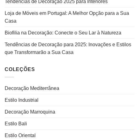
Tendências de Decoração 2025 para Interiores
Loja de Móveis em Portugal: A Melhor Opção para a Sua
Casa
Biofilia na Decoração: Conecte o Seu Lar à Natureza
Tendências de Decoração para 2025: Inovações e Estilos
que Transformarão a Sua Casa
COLEÇÕES
Decoração Mediterrânea
Estilo Industrial
Decoração Marroquina
Estilo Bali
Estilo Oriental