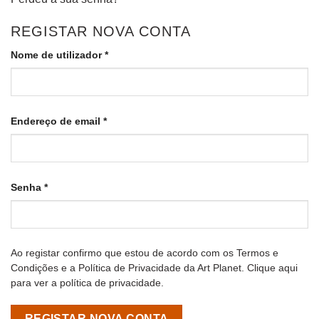
REGISTAR NOVA CONTA
Obrigatório
Nome de utilizador
*
Obrigatório
Endereço de email
*
Obrigatório
Senha
*
Ao registar confirmo que estou de acordo com os Termos e
Condições e a Política de Privacidade da Art Planet. Clique aqui
para ver a
política de privacidade
.
REGISTAR NOVA CONTA