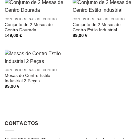
CONJUNTO MESAS DE CENTRO
CONJUNTO MESAS DE CENTRO
Conjunto de 2 Mesas de
Conjunto de 2 Mesas de
Centro Dourada
Centro Estilo Industrial
149,00
€
89,00
€
CONJUNTO MESAS DE CENTRO
Mesas de Centro Estilo
Industrial 2 Peças
99,90
€
CONTACTOS