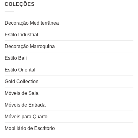
COLEÇÕES
Decoração Mediterrânea
Estilo Industrial
Decoração Marroquina
Estilo Bali
Estilo Oriental
Gold Collection
Móveis de Sala
Móveis de Entrada
Móveis para Quarto
Mobiliário de Escritório