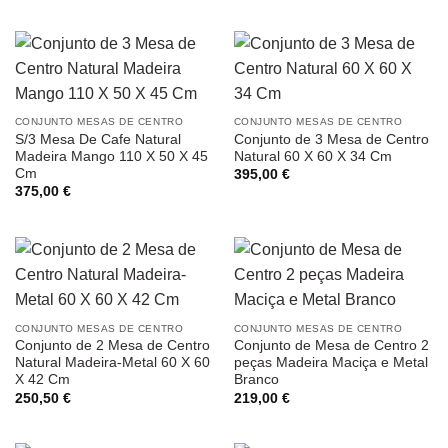
CONJUNTO MESAS DE CENTRO
CONJUNTO MESAS DE CENTRO
S/3 Mesa De Cafe Natural
Conjunto de 3 Mesa de Centro
Madeira Mango 110 X 50 X 45
Natural 60 X 60 X 34 Cm
Cm
395,00
€
375,00
€
CONJUNTO MESAS DE CENTRO
CONJUNTO MESAS DE CENTRO
Conjunto de 2 Mesa de Centro
Conjunto de Mesa de Centro 2
Natural Madeira-Metal 60 X 60
peças Madeira Maciça e Metal
X 42 Cm
Branco
250,50
€
219,00
€