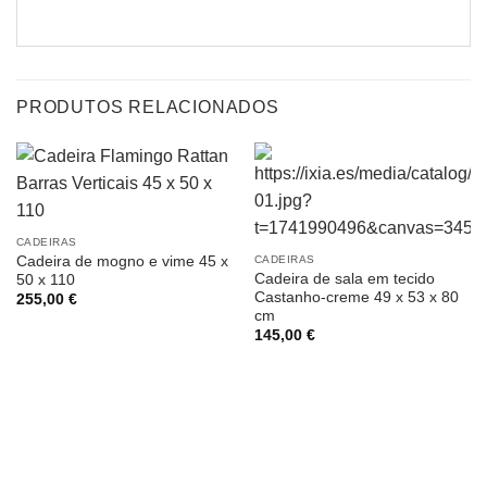
PRODUTOS RELACIONADOS
CADEIRAS
Cadeira de mogno e vime 45 x
CADEIRAS
Cadeira de sala em tecido
50 x 110
Castanho-creme 49 x 53 x 80
255,00
€
cm
145,00
€