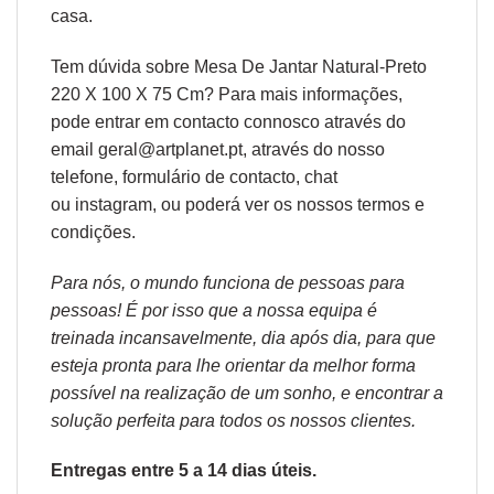
casa.
Tem dúvida sobre Mesa De Jantar Natural-Preto
220 X 100 X 75 Cm? Para mais informações,
pode entrar em contacto connosco através do
email geral@artplanet.pt, através do nosso
telefone, formulário de
contacto
, chat
ou
instagram,
ou poderá ver os nossos
termos e
condições
.
Para nós, o mundo funciona de pessoas para
pessoas! É por isso que a nossa equipa é
treinada incansavelmente, dia após dia, para que
esteja pronta para lhe orientar da melhor forma
possível na realização de um sonho, e encontrar a
solução perfeita para todos os nossos clientes.
Entregas entre 5 a 14 dias úteis.