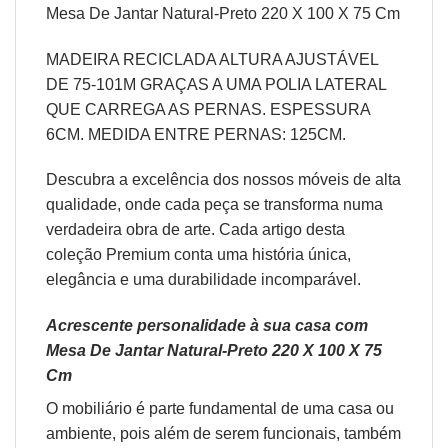
Mesa De Jantar Natural-Preto 220 X 100 X 75 Cm
MADEIRA RECICLADA ALTURA AJUSTÁVEL
DE 75-101M GRAÇAS A UMA POLIA LATERAL
QUE CARREGA AS PERNAS. ESPESSURA
6CM. MEDIDA ENTRE PERNAS: 125CM.
Descubra a excelência dos nossos móveis de alta
qualidade, onde cada peça se transforma numa
verdadeira obra de arte. Cada artigo desta
coleção Premium conta uma história única,
elegância e uma durabilidade incomparável.
Acrescente personalidade à sua casa com
Mesa De Jantar Natural-Preto 220 X 100 X 75
Cm
O
mobiliário
é parte fundamental de uma casa ou
ambiente, pois além de serem funcionais, também