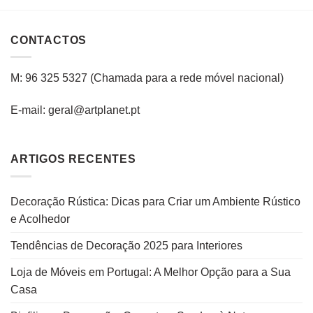
CONTACTOS
M: 96 325 5327
(C
hamada para a rede
móvel
nacional
)
E-mail: geral@artplanet.pt
ARTIGOS RECENTES
Decoração Rústica: Dicas para Criar um Ambiente Rústico
e Acolhedor
Tendências de Decoração 2025 para Interiores
Loja de Móveis em Portugal: A Melhor Opção para a Sua
Casa