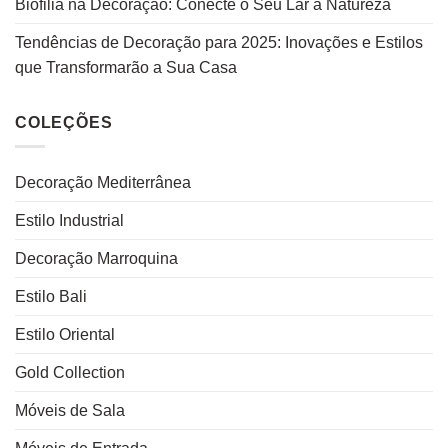
Biofilia na Decoração: Conecte o Seu Lar à Natureza
Tendências de Decoração para 2025: Inovações e Estilos
que Transformarão a Sua Casa
COLEÇÕES
Decoração Mediterrânea
Estilo Industrial
Decoração Marroquina
Estilo Bali
Estilo Oriental
Gold Collection
Móveis de Sala