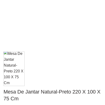
Mesa De Jantar Natural-Preto 220 X 100 X
75 Cm