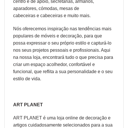
centro
e
de apoio
,
secretárias
,
armários,
aparadores
,
cómodas
,
mesas de
cabeceiras
e
cabeceiras
e muito mais.
Nós oferecemos inspiração nas tendências mais
populares de móveis e decoração, para que
possa expressar o seu próprio estilo e capturá-lo
nos seus projetos pessoais e profissionais. Aqui
na nossa loja, encontrará tudo o que precisa para
criar um espaço acolhedor, confortável e
funcional, que reflita a sua personalidade e o seu
estilo de vida.
ART PLANET
ART PLANET é uma loja online de decoração e
artigos cuidadosamente selecionados para a sua