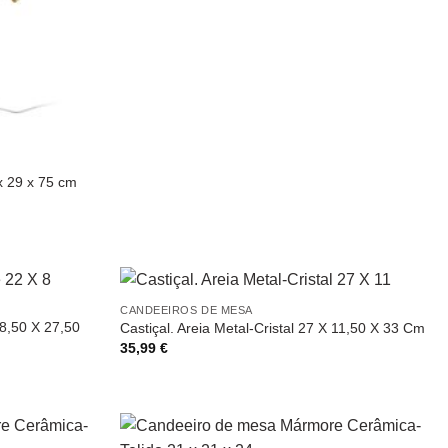
x 29 x 75 cm
CANDEEIROS DE MESA
 8,50 X 27,50
Castiçal. Areia Metal-Cristal 27 X 11,50 X 33 Cm
35,99
€