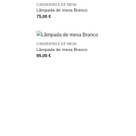
CANDEEIROS DE MESA
Lâmpada de mesa Branco
75,00
€
CANDEEIROS DE MESA
Lâmpada de mesa Branco
95,00
€