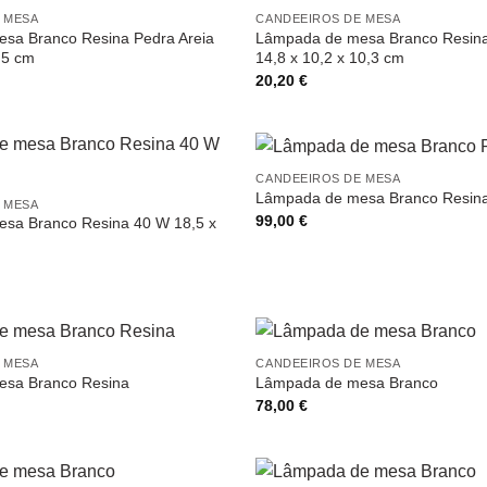
 MESA
CANDEEIROS DE MESA
sa Branco Resina Pedra Areia
Lâmpada de mesa Branco Resina
,5 cm
14,8 x 10,2 x 10,3 cm
20,20
€
CANDEEIROS DE MESA
Lâmpada de mesa Branco Resin
 MESA
99,00
€
sa Branco Resina 40 W 18,5 x
 MESA
CANDEEIROS DE MESA
sa Branco Resina
Lâmpada de mesa Branco
78,00
€