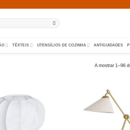
ÃO
TÊXTEIS
UTENSÍLIOS DE COZINHA
ANTIGUIDADES
P
A mostrar 1–96 d