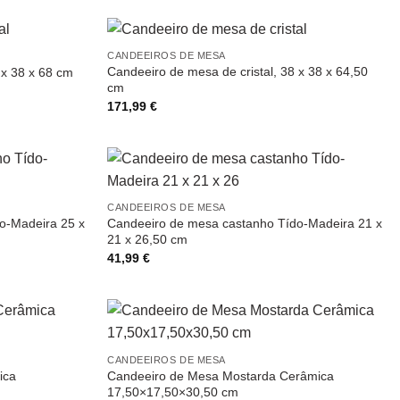
CANDEEIROS DE MESA
Candeeiro de mesa de cristal, 38 x 38 x 64,50
 x 38 x 68 cm
cm
171,99
€
CANDEEIROS DE MESA
o-Madeira 25 x
Candeeiro de mesa castanho Tído-Madeira 21 x
21 x 26,50 cm
41,99
€
CANDEEIROS DE MESA
ica
Candeeiro de Mesa Mostarda Cerâmica
17,50×17,50×30,50 cm