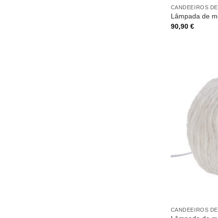
CANDEEIROS DE
Lâmpada de m
90,90
€
CANDEEIROS DE