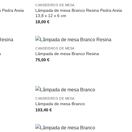
CANDEEIROS DE MESA
 Pedra Areia
Lâmpada de mesa Branco Resina Pedra Areia
13,8 x 12 x 6 cm
18,00
€
CANDEEIROS DE MESA
a
Lâmpada de mesa Branco Resina
75,00
€
CANDEEIROS DE MESA
Lâmpada de mesa Branco
103,40
€