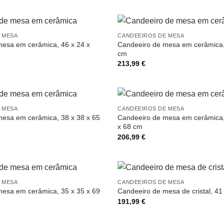
 MESA
CANDEEIROS DE MESA
esa em cerâmica, 46 x 24 x
Candeeiro de mesa em cerâmica,
cm
213,99
€
 MESA
CANDEEIROS DE MESA
esa em cerâmica, 38 x 38 x 65
Candeeiro de mesa em cerâmica,
x 68 cm
206,99
€
 MESA
CANDEEIROS DE MESA
esa em cerâmica, 35 x 35 x 69
Candeeiro de mesa de cristal, 41
191,99
€