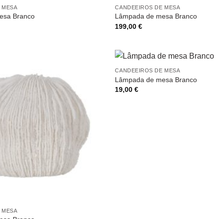
 MESA
CANDEEIROS DE MESA
esa Branco
Lâmpada de mesa Branco
199,00
€
CANDEEIROS DE MESA
Lâmpada de mesa Branco
19,00
€
 MESA