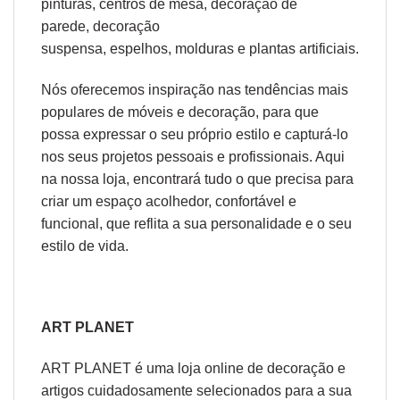
pinturas
,
centros de mesa
,
decoração de
parede
,
decoração
suspensa
,
espelhos
,
molduras
e
plantas artificiais
.
Nós oferecemos inspiração nas tendências mais
populares de móveis e decoração, para que
possa expressar o seu próprio estilo e capturá-lo
nos seus projetos pessoais e profissionais. Aqui
na nossa loja, encontrará tudo o que precisa para
criar um espaço acolhedor, confortável e
funcional, que reflita a sua personalidade e o seu
estilo de vida.
ART PLANET
ART PLANET é uma loja online de decoração e
artigos cuidadosamente selecionados para a sua