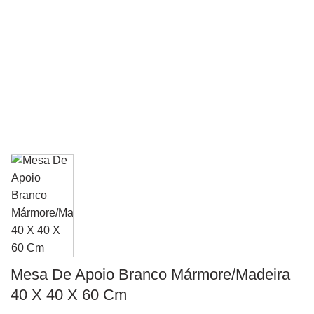
Mesa De Apoio Branco Mármore/Madeira
40 X 40 X 60 Cm