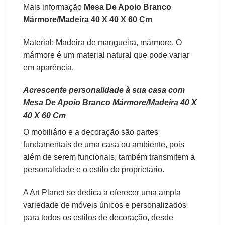
Mais informação
Mesa De Apoio Branco
Mármore/Madeira 40 X 40 X 60 Cm
Material: Madeira de mangueira, mármore. O
mármore é um material natural que pode variar
em aparência.
Acrescente personalidade à sua casa com
Mesa De Apoio Branco Mármore/Madeira 40 X
40 X 60 Cm
O
mobiliário
e a
decoração
são partes
fundamentais de uma casa ou ambiente, pois
além de serem funcionais, também transmitem a
personalidade e o estilo do proprietário.
A Art Planet se dedica a oferecer uma ampla
variedade de móveis únicos e personalizados
para todos os estilos de decoração, desde