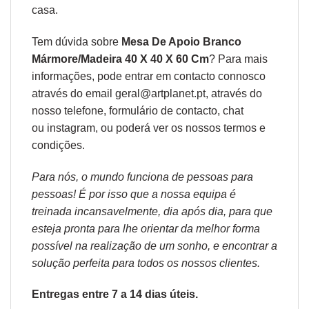
casa.
Tem dúvida sobre
Mesa De Apoio Branco
Mármore/Madeira 40 X 40 X 60 Cm
? Para mais
informações, pode entrar em contacto connosco
através do email geral@artplanet.pt, através do
nosso telefone, formulário de
contacto
, chat
ou
instagram,
ou poderá ver os nossos
termos e
condições
.
Para nós, o mundo funciona de pessoas para
pessoas! É por isso que a nossa equipa é
treinada incansavelmente, dia após dia, para que
esteja pronta para lhe orientar da melhor forma
possível na realização de um sonho, e encontrar a
solução perfeita para todos os nossos clientes.
Entregas entre 7 a 14 dias úteis.