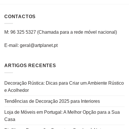
CONTACTOS
M: 96 325 5327
(C
hamada para a rede
móvel
nacional
)
E-mail: geral@artplanet.pt
ARTIGOS RECENTES
Decoração Rústica: Dicas para Criar um Ambiente Rústico
e Acolhedor
Tendências de Decoração 2025 para Interiores
Loja de Móveis em Portugal: A Melhor Opção para a Sua
Casa