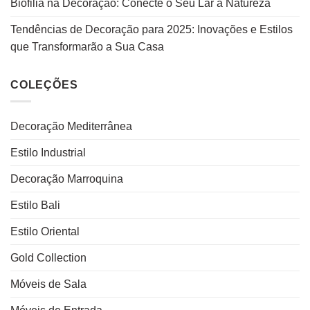
Biofilia na Decoração: Conecte o Seu Lar à Natureza
Tendências de Decoração para 2025: Inovações e Estilos
que Transformarão a Sua Casa
COLEÇÕES
Decoração Mediterrânea
Estilo Industrial
Decoração Marroquina
Estilo Bali
Estilo Oriental
Gold Collection
Móveis de Sala