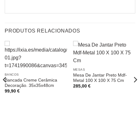
PRODUTOS RELACIONADOS
MESAS
Mesa De Jantar Preto Mdf-
BANCOS
Bancada Creme Cerâmica
Metal 100 X 100 X 75 Cm
Decoração. 35x35x48cm
285,00
€
99,90
€