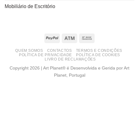
Mobiliário de Escritório
PayPal
Atm
Bank
Transfer
QUEM SOMOS
CONTACTOS
TERMOS E CONDIÇÕES
POLÍTICA DE PRIVACIDADE
POLÍTICA DE COOKIES
LIVRO DE RECLAMAÇÕES
Copyright 2026 | Art Planet® é Desenvolvida e Gerida por Art
Planet, Portugal