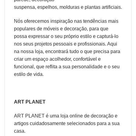
suspensa
,
espelhos
,
molduras
e
plantas artificiais
.
Nós oferecemos inspiração nas tendências mais
populares de móveis e decoração, para que
possa expressar o seu próprio estilo e capturá-lo
nos seus projetos pessoais e profissionais. Aqui
na nossa loja, encontrará tudo o que precisa para
criar um espaço acolhedor, confortável e
funcional, que reflita a sua personalidade e o seu
estilo de vida.
ART PLANET
ART PLANET é uma loja online de decoração e
artigos cuidadosamente selecionados para a sua
casa.