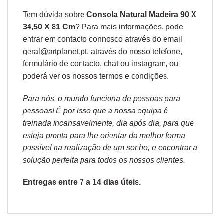
Tem dúvida sobre
Consola Natural Madeira 90 X
34,50 X 81 Cm
? Para mais informações, pode
entrar em contacto connosco através do email
geral@artplanet.pt, através do nosso telefone,
formulário de
contacto
, chat ou
instagram,
ou
poderá ver os nossos
termos e condições
.
Para nós, o mundo funciona de pessoas para
pessoas! É por isso que a nossa equipa é
treinada incansavelmente, dia após dia, para que
esteja pronta para lhe orientar da melhor forma
possível na realização de um sonho, e encontrar a
solução perfeita para todos os nossos clientes.
Entregas entre 7 a 14 dias úteis.