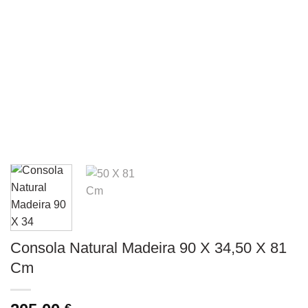
Consola Natural Madeira 90 X 34,50 X 81
Cm