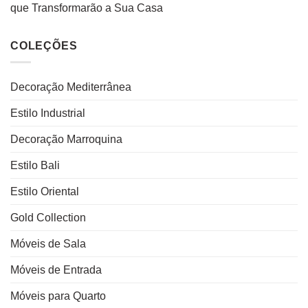
que Transformarão a Sua Casa
COLEÇÕES
Decoração Mediterrânea
Estilo Industrial
Decoração Marroquina
Estilo Bali
Estilo Oriental
Gold Collection
Móveis de Sala
Móveis de Entrada
Móveis para Quarto