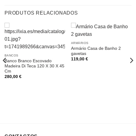
PRODUTOS RELACIONADOS
ARMÁRIOS
Armário Casa de Banho 2
gavetas
BANCOS
119,00
€
Banco Branco Escovado
Madeira Di Teca 120 X 30 X 45
Cm
280,00
€