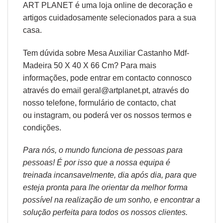
ART PLANET é uma loja online de decoração e
artigos cuidadosamente selecionados para a sua
casa.
Tem dúvida sobre Mesa Auxiliar Castanho Mdf-
Madeira 50 X 40 X 66 Cm? Para mais
informações, pode entrar em contacto connosco
através do email geral@artplanet.pt, através do
nosso telefone, formulário de
contacto
, chat
ou
instagram,
ou poderá ver os nossos
termos e
condições
.
Para nós, o mundo funciona de pessoas para
pessoas! É por isso que a nossa equipa é
treinada incansavelmente, dia após dia, para que
esteja pronta para lhe orientar da melhor forma
possível na realização de um sonho, e encontrar a
solução perfeita para todos os nossos clientes.