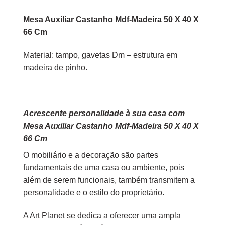
Mesa Auxiliar Castanho Mdf-Madeira 50 X 40 X
66 Cm
Material: tampo, gavetas Dm – estrutura em
madeira de pinho.
Acrescente personalidade à sua casa com
Mesa Auxiliar Castanho Mdf-Madeira 50 X 40 X
66 Cm
O
mobiliário
e a
decoração
são partes
fundamentais de uma casa ou ambiente, pois
além de serem funcionais, também transmitem a
personalidade e o estilo do proprietário.
A Art Planet se dedica a oferecer uma ampla