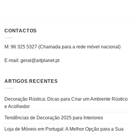
CONTACTOS
M: 96 325 5327
(C
hamada para a rede
móvel
nacional
)
E-mail: geral@artplanet.pt
ARTIGOS RECENTES
Decoração Rústica: Dicas para Criar um Ambiente Rústico
e Acolhedor
Tendências de Decoração 2025 para Interiores
Loja de Móveis em Portugal: A Melhor Opção para a Sua