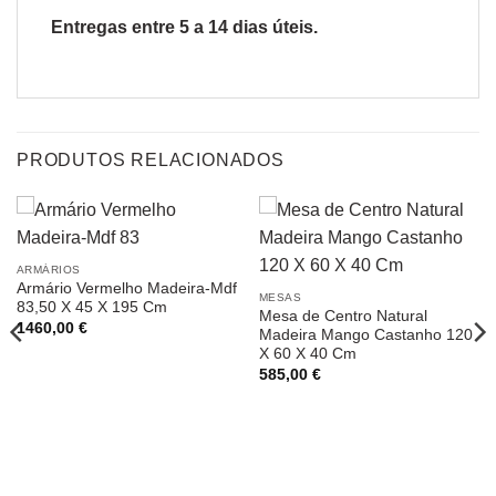
Entregas entre 5 a 14 dias úteis.
PRODUTOS RELACIONADOS
ARMÁRIOS
Armário Vermelho Madeira-Mdf
MESAS
83,50 X 45 X 195 Cm
Mesa de Centro Natural
1460,00
€
Madeira Mango Castanho 120
X 60 X 40 Cm
585,00
€