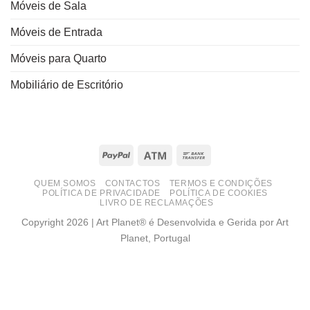
Móveis de Sala
Móveis de Entrada
Móveis para Quarto
Mobiliário de Escritório
PayPal
Atm
Bank
Transfer
QUEM SOMOS
CONTACTOS
TERMOS E CONDIÇÕES
POLÍTICA DE PRIVACIDADE
POLÍTICA DE COOKIES
LIVRO DE RECLAMAÇÕES
Copyright 2026 | Art Planet® é Desenvolvida e Gerida por Art
Planet, Portugal