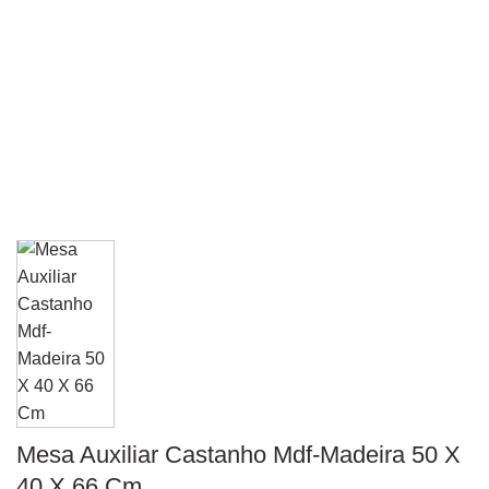
Mesa Auxiliar Castanho Mdf-Madeira 50 X
40 X 66 Cm