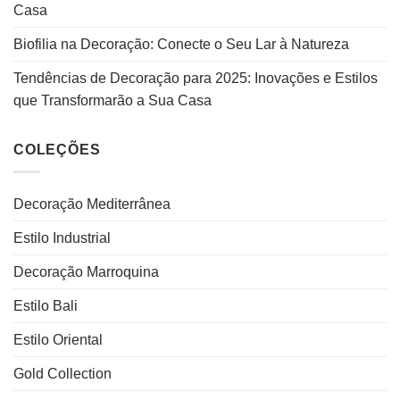
Casa
Biofilia na Decoração: Conecte o Seu Lar à Natureza
Tendências de Decoração para 2025: Inovações e Estilos
que Transformarão a Sua Casa
COLEÇÕES
Decoração Mediterrânea
Estilo Industrial
Decoração Marroquina
Estilo Bali
Estilo Oriental
Gold Collection