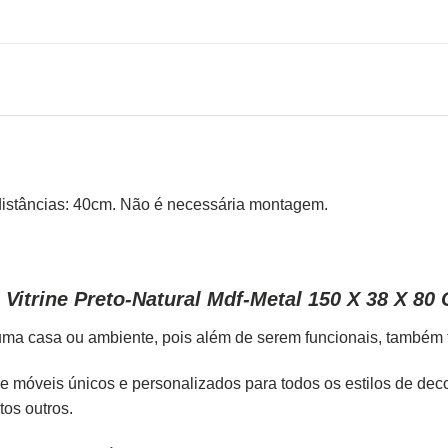
e distâncias: 40cm. Não é necessária montagem.
Vitrine Preto-Natural Mdf-Metal 150 X 38 X 80
ma casa ou ambiente, pois além de serem funcionais, também tr
de móveis únicos e personalizados para todos os estilos de de
tos outros.