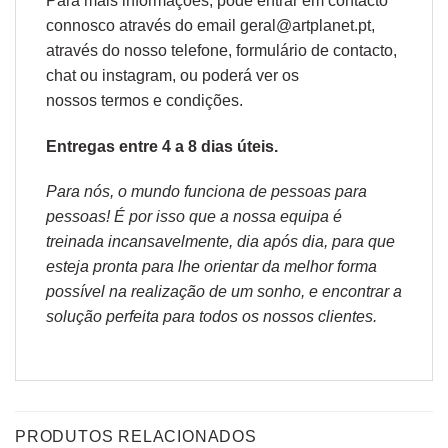
Para mais informações, pode entrar em contacto
connosco através do email geral@artplanet.pt,
através do nosso telefone, formulário de
contacto
,
chat ou
instagram,
ou poderá ver os
nossos
termos e condições
.
Entregas entre 4 a 8 dias úteis.
Para nós, o mundo funciona de pessoas para
pessoas! É por isso que a nossa equipa é
treinada incansavelmente, dia após dia, para que
esteja pronta para lhe orientar da melhor forma
possível na realização de um sonho, e encontrar a
solução perfeita para todos os nossos clientes.
PRODUTOS RELACIONADOS