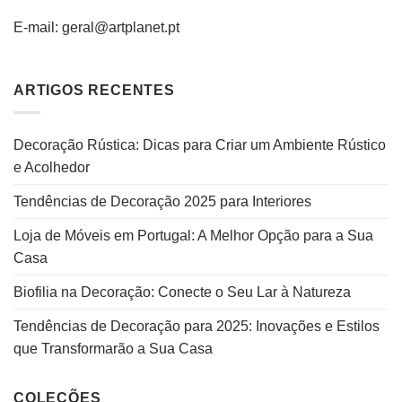
E-mail: geral@artplanet.pt
ARTIGOS RECENTES
Decoração Rústica: Dicas para Criar um Ambiente Rústico
e Acolhedor
Tendências de Decoração 2025 para Interiores
Loja de Móveis em Portugal: A Melhor Opção para a Sua
Casa
Biofilia na Decoração: Conecte o Seu Lar à Natureza
Tendências de Decoração para 2025: Inovações e Estilos
que Transformarão a Sua Casa
COLEÇÕES