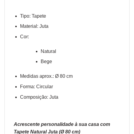
Tipo: Tapete
Material: Juta
Cor:
Natural
Bege
Medidas aprox.: Ø 80 cm
Forma: Circular
Composição: Juta
Acrescente personalidade à sua casa com
Tapete Natural Juta (Ø 80 cm)