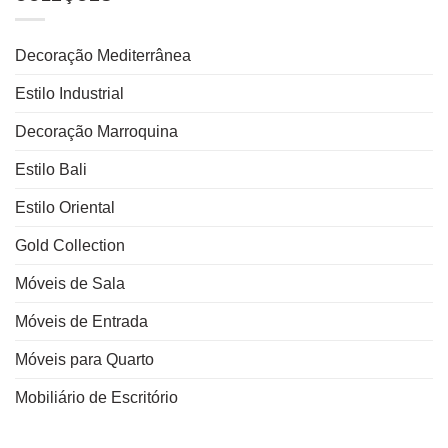
Decoração Mediterrânea
Estilo Industrial
Decoração Marroquina
Estilo Bali
Estilo Oriental
Gold Collection
Móveis de Sala
Móveis de Entrada
Móveis para Quarto
Mobiliário de Escritório