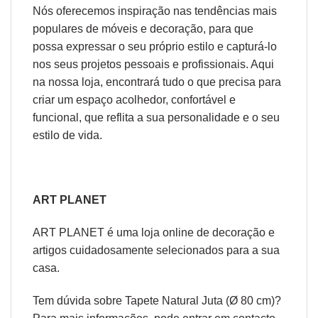
Nós oferecemos inspiração nas tendências mais
populares de móveis e decoração, para que
possa expressar o seu próprio estilo e capturá-lo
nos seus projetos pessoais e profissionais. Aqui
na nossa loja, encontrará tudo o que precisa para
criar um espaço acolhedor, confortável e
funcional, que reflita a sua personalidade e o seu
estilo de vida.
ART PLANET
ART PLANET é uma loja online de decoração e
artigos cuidadosamente selecionados para a sua
casa.
Tem dúvida sobre Tapete Natural Juta (Ø 80 cm)?