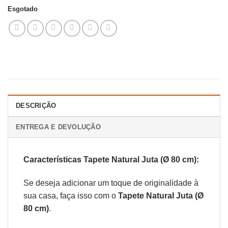
Esgotado
DESCRIÇÃO
ENTREGA E DEVOLUÇÃO
Características Tapete Natural Juta (Ø 80 cm):
Se deseja adicionar um toque de originalidade à
sua casa, faça isso com o
Tapete Natural Juta (Ø
80 cm)
.