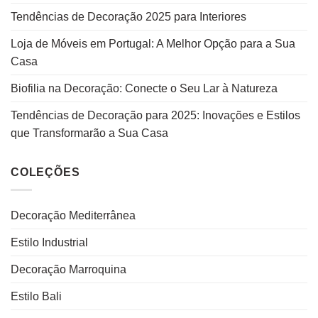
Tendências de Decoração 2025 para Interiores
Loja de Móveis em Portugal: A Melhor Opção para a Sua
Casa
Biofilia na Decoração: Conecte o Seu Lar à Natureza
Tendências de Decoração para 2025: Inovações e Estilos
que Transformarão a Sua Casa
COLEÇÕES
Decoração Mediterrânea
Estilo Industrial
Decoração Marroquina
Estilo Bali