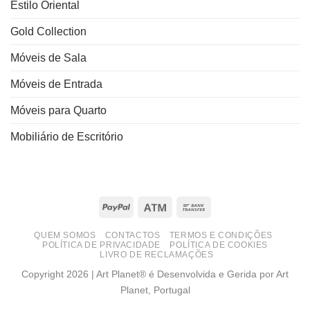
Estilo Oriental
Gold Collection
Móveis de Sala
Móveis de Entrada
Móveis para Quarto
Mobiliário de Escritório
PayPal
Atm
Bank
Transfer
QUEM SOMOS
CONTACTOS
TERMOS E CONDIÇÕES
POLÍTICA DE PRIVACIDADE
POLÍTICA DE COOKIES
LIVRO DE RECLAMAÇÕES
Copyright 2026 | Art Planet® é Desenvolvida e Gerida por Art
Planet, Portugal