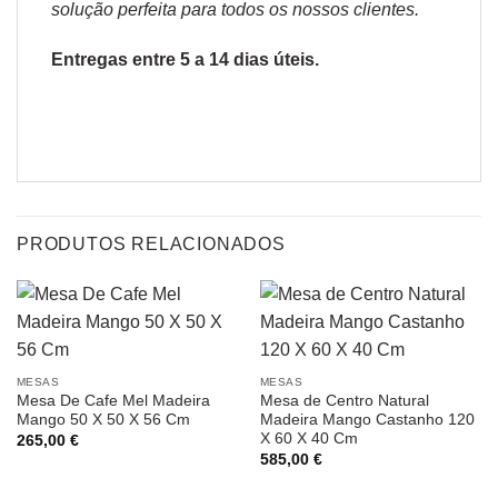
solução perfeita para todos os nossos clientes.
Entregas entre 5 a 14 dias úteis.
PRODUTOS RELACIONADOS
MESAS
MESAS
Mesa De Cafe Mel Madeira
Mesa de Centro Natural
Mango 50 X 50 X 56 Cm
Madeira Mango Castanho 120
X 60 X 40 Cm
265,00
€
585,00
€