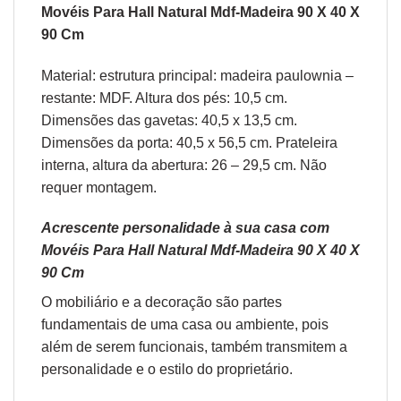
Movéis Para Hall Natural Mdf-Madeira 90 X 40 X
90 Cm
Material: estrutura principal: madeira paulownia –
restante: MDF. Altura dos pés: 10,5 cm.
Dimensões das gavetas: 40,5 x 13,5 cm.
Dimensões da porta: 40,5 x 56,5 cm. Prateleira
interna, altura da abertura: 26 – 29,5 cm. Não
requer montagem.
Acrescente personalidade à sua casa com
Movéis Para Hall Natural Mdf-Madeira 90 X 40 X
90 Cm
O
mobiliário
e a
decoração
são partes
fundamentais de uma casa ou ambiente, pois
além de serem funcionais, também transmitem a
personalidade e o estilo do proprietário.