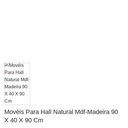
Movéis Para Hall Natural Mdf-Madeira 90
X 40 X 90 Cm