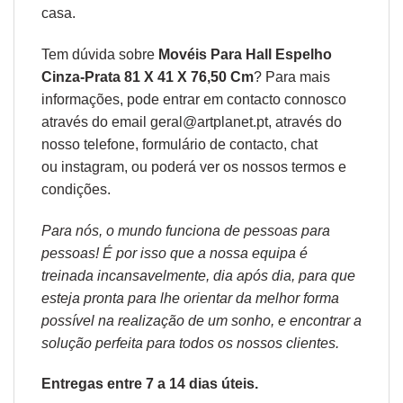
casa.
Tem dúvida sobre
Movéis Para Hall Espelho
Cinza-Prata 81 X 41 X 76,50 Cm
? Para mais
informações, pode entrar em contacto connosco
através do email geral@artplanet.pt, através do
nosso telefone, formulário de
contacto
, chat
ou
instagram,
ou poderá ver os nossos
termos e
condições
.
Para nós, o mundo funciona de pessoas para
pessoas! É por isso que a nossa equipa é
treinada incansavelmente, dia após dia, para que
esteja pronta para lhe orientar da melhor forma
possível na realização de um sonho, e encontrar a
solução perfeita para todos os nossos clientes.
Entregas entre 7 a 14 dias úteis.