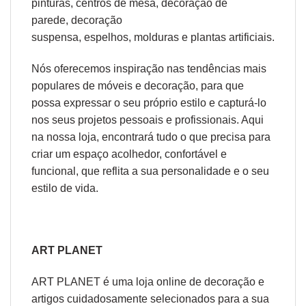
pinturas
,
centros de mesa
,
decoração de
parede
,
decoração
suspensa
,
espelhos
,
molduras
e
plantas artificiais
.
Nós oferecemos inspiração nas tendências mais
populares de móveis e decoração, para que
possa expressar o seu próprio estilo e capturá-lo
nos seus projetos pessoais e profissionais. Aqui
na nossa loja, encontrará tudo o que precisa para
criar um espaço acolhedor, confortável e
funcional, que reflita a sua personalidade e o seu
estilo de vida.
ART PLANET
ART PLANET é uma loja online de decoração e
artigos cuidadosamente selecionados para a sua