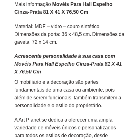
Mais informação
Movéis Para Hall Espelho
Cinza-Prata 81 X 41 X 76,50 Cm
Material: MDF – vidro – couro sintético.
Dimensões da porta: 36 x 48,5 cm. Dimensões da
gaveta: 72 x 14 cm.
Acrescente personalidade à sua casa com
Movéis Para Hall Espelho Cinza-Prata 81 X 41
X 76,50 Cm
O
mobiliário
e a
decoração
são partes
fundamentais de uma casa ou ambiente, pois
além de serem funcionais, também transmitem a
personalidade e o estilo do proprietário.
A Art Planet se dedica a oferecer uma ampla
variedade de móveis únicos e personalizados
para todos os estilos de decoração, desde