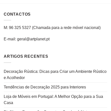
CONTACTOS
M: 96 325 5327
(C
hamada para a rede
móvel
nacional
)
E-mail: geral@artplanet.pt
ARTIGOS RECENTES
Decoração Rústica: Dicas para Criar um Ambiente Rústico
e Acolhedor
Tendências de Decoração 2025 para Interiores
Loja de Móveis em Portugal: A Melhor Opção para a Sua
Casa