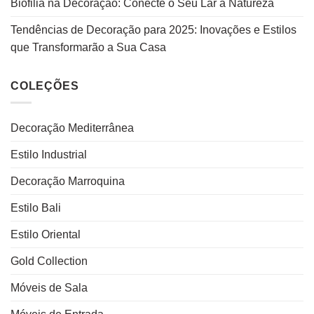
Biofilia na Decoração: Conecte o Seu Lar à Natureza
Tendências de Decoração para 2025: Inovações e Estilos
que Transformarão a Sua Casa
COLEÇÕES
Decoração Mediterrânea
Estilo Industrial
Decoração Marroquina
Estilo Bali
Estilo Oriental
Gold Collection
Móveis de Sala