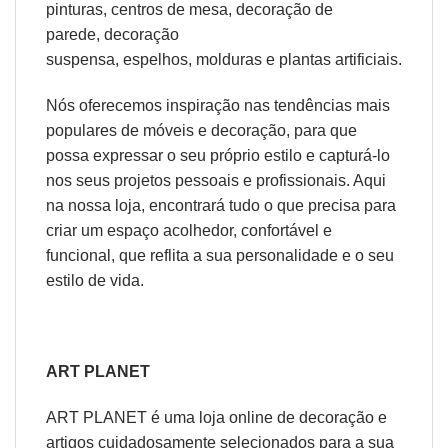
pinturas
,
centros de mesa
,
decoração de
parede
,
decoração
suspensa
,
espelhos
,
molduras
e
plantas artificiais
.
Nós oferecemos inspiração nas tendências mais
populares de móveis e decoração, para que
possa expressar o seu próprio estilo e capturá-lo
nos seus projetos pessoais e profissionais. Aqui
na nossa loja, encontrará tudo o que precisa para
criar um espaço acolhedor, confortável e
funcional, que reflita a sua personalidade e o seu
estilo de vida.
ART PLANET
ART PLANET é uma loja online de decoração e
artigos cuidadosamente selecionados para a sua