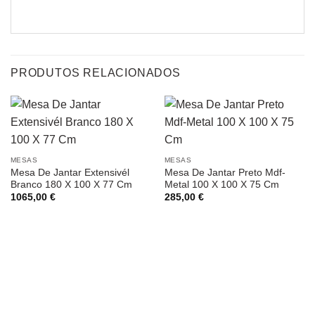
PRODUTOS RELACIONADOS
MESAS
MESAS
Mesa De Jantar Extensivél
Mesa De Jantar Preto Mdf-
Branco 180 X 100 X 77 Cm
Metal 100 X 100 X 75 Cm
1065,00
€
285,00
€