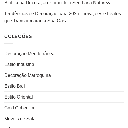
Biofilia na Decoração: Conecte o Seu Lar à Natureza
Tendências de Decoração para 2025: Inovações e Estilos
que Transformarão a Sua Casa
COLEÇÕES
Decoração Mediterrânea
Estilo Industrial
Decoração Marroquina
Estilo Bali
Estilo Oriental
Gold Collection
Móveis de Sala