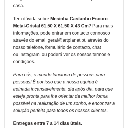
casa.
Tem dúvida sobre
Mesinha Castanho Escuro
Metal-Cristal 61,50 X 61,50 X 43 Cm
? Para mais
informações, pode entrar em contacto connosco
através do email geral@artplanet.pt, através do
nosso telefone, formulário de
contacto
, chat
ou
instagram,
ou poderá ver os nossos
termos e
condições
.
Para nós, o mundo funciona de pessoas para
pessoas! É por isso que a nossa equipa é
treinada incansavelmente, dia após dia, para que
esteja pronta para lhe orientar da melhor forma
possível na realização de um sonho, e encontrar a
solução perfeita para todos os nossos clientes.
Entregas entre 7 a 14 dias úteis.