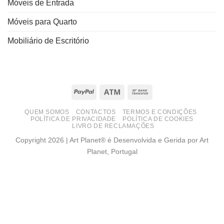
Móveis de Entrada
Móveis para Quarto
Mobiliário de Escritório
PayPal
Atm
Bank
Transfer
QUEM SOMOS
CONTACTOS
TERMOS E CONDIÇÕES
POLÍTICA DE PRIVACIDADE
POLÍTICA DE COOKIES
LIVRO DE RECLAMAÇÕES
Copyright 2026 | Art Planet® é Desenvolvida e Gerida por Art
Planet, Portugal