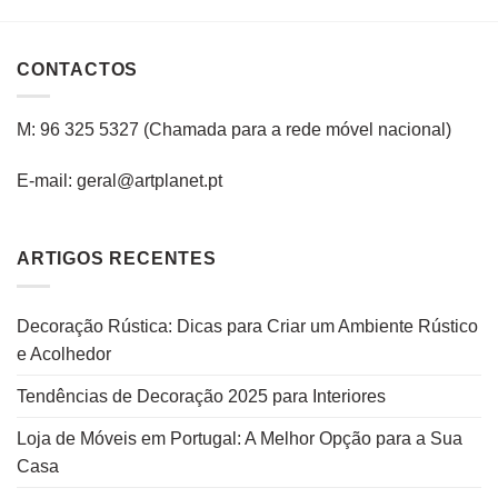
CONTACTOS
M: 96 325 5327
(C
hamada para a rede
móvel
nacional
)
E-mail: geral@artplanet.pt
ARTIGOS RECENTES
Decoração Rústica: Dicas para Criar um Ambiente Rústico
e Acolhedor
Tendências de Decoração 2025 para Interiores
Loja de Móveis em Portugal: A Melhor Opção para a Sua
Casa