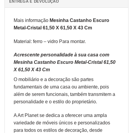
ENTREGA E DEVOLUÇÃO
Mais informação
Mesinha Castanho Escuro
Metal-Cristal 61,50 X 61,50 X 43 Cm
Material: ferro – vidro Para montar.
Acrescente personalidade à sua casa com
Mesinha Castanho Escuro Metal-Cristal 61,50
X 61,50 X 43 Cm
O
mobiliário
e a
decoração
são partes
fundamentais de uma casa ou ambiente, pois
além de serem funcionais, também transmitem a
personalidade e o estilo do proprietário.
A Art Planet se dedica a oferecer uma ampla
variedade de móveis únicos e personalizados
para todos os estilos de decoração, desde