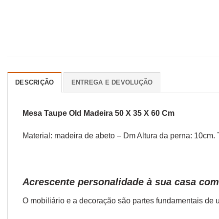
DESCRIÇÃO
ENTREGA E DEVOLUÇÃO
Mesa Taupe Old Madeira 50 X 35 X 60 Cm
Material: madeira de abeto – Dm Altura da perna: 10cm
Acrescente personalidade à sua casa com
O
mobiliário
e a
decoração
são partes fundamentais de u