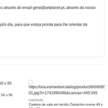
através do email geral@artplanet.pt, através do nosso
s dia, para que esteja pronta para lhe orientar da
 50 x 95
CADEIRAS
Cadeira de sala em tecido Castanho-creme 49 x