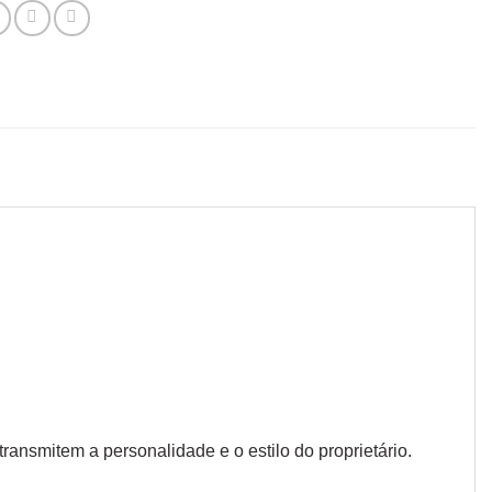
ansmitem a personalidade e o estilo do proprietário.