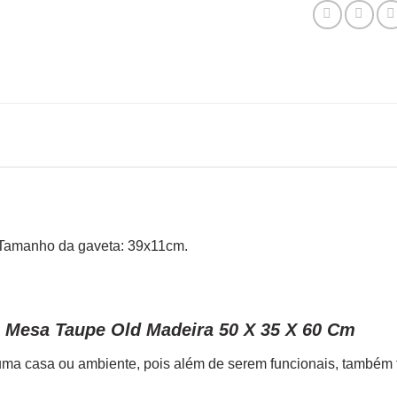
. Tamanho da gaveta: 39x11cm.
 Mesa Taupe Old Madeira 50 X 35 X 60 Cm
ma casa ou ambiente, pois além de serem funcionais, também tr