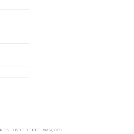
KIES
LIVRO DE RECLAMAÇÕES