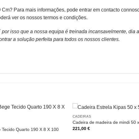
Cm? Para mais informações, pode entrar em contacto connosco 
derá ver os nossos
termos e condições
.
or isso que a nossa equipa é treinada incansavelmente, dia apó
trar a solução perfeita para todos os nossos clientes.
CADEIRAS
Cadeira de madeira de mindi 50 x
221,00
€
 Tecido Quarto 190 X 8 X 100