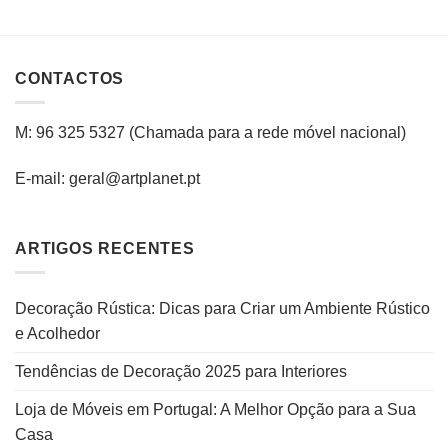
CONTACTOS
M: 96 325 5327
(C
hamada para a rede
móvel
nacional
)
E-mail: geral@artplanet.pt
ARTIGOS RECENTES
Decoração Rústica: Dicas para Criar um Ambiente Rústico
e Acolhedor
Tendências de Decoração 2025 para Interiores
Loja de Móveis em Portugal: A Melhor Opção para a Sua
Casa