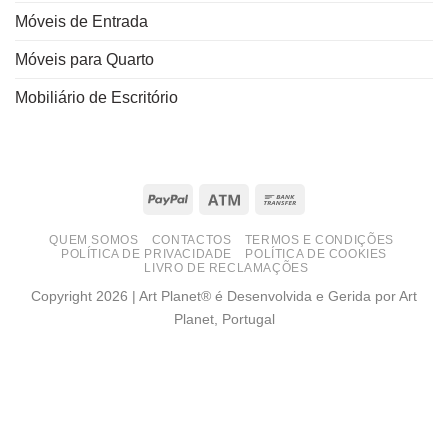
Móveis de Entrada
Móveis para Quarto
Mobiliário de Escritório
PayPal
Atm
Bank
Transfer
QUEM SOMOS
CONTACTOS
TERMOS E CONDIÇÕES
POLÍTICA DE PRIVACIDADE
POLÍTICA DE COOKIES
LIVRO DE RECLAMAÇÕES
Copyright 2026 | Art Planet® é Desenvolvida e Gerida por Art
Planet, Portugal