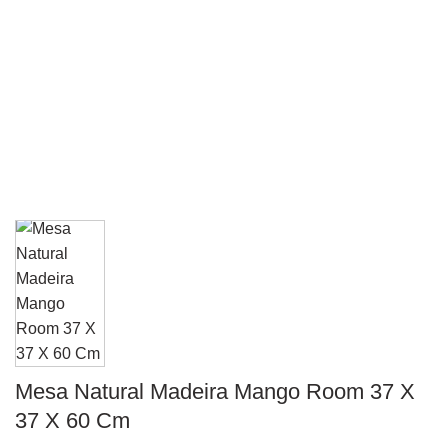
Mesa Natural Madeira Mango Room 37 X
37 X 60 Cm