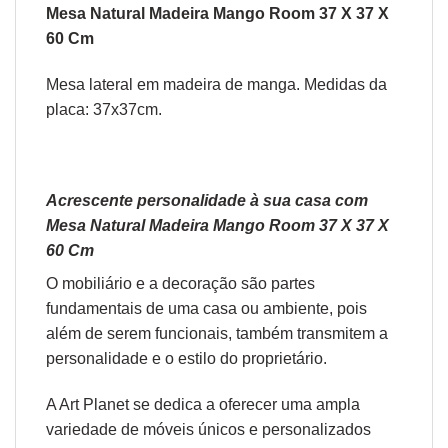
Mesa Natural Madeira Mango Room 37 X 37 X
60 Cm
Mesa lateral em madeira de manga. Medidas da
placa: 37x37cm.
Acrescente personalidade à sua casa com
Mesa Natural Madeira Mango Room 37 X 37 X
60 Cm
O
mobiliário
e a
decoração
são partes
fundamentais de uma casa ou ambiente, pois
além de serem funcionais, também transmitem a
personalidade e o estilo do proprietário.
A Art Planet se dedica a oferecer uma ampla
variedade de móveis únicos e personalizados