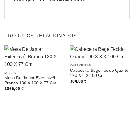
PRODUTOS RELACIONADOS
CABECEIRAS
Cabeceira Bege Tecido Quarto
MESAS
190 X 8 X 100 Cm
Mesa De Jantar Extensivél
304,00
€
Branco 180 X 100 X 77 Cm
1065,00
€