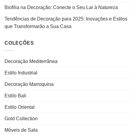
Biofilia na Decoração: Conecte o Seu Lar à Natureza
Tendências de Decoração para 2025: Inovações e Estilos
que Transformarão a Sua Casa
COLEÇÕES
Decoração Mediterrânea
Estilo Industrial
Decoração Marroquina
Estilo Bali
Estilo Oriental
Gold Collection
Móveis de Sala