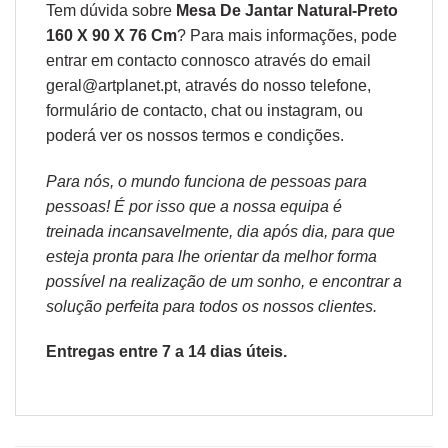
Tem dúvida sobre
Mesa De Jantar Natural-Preto
160 X 90 X 76 Cm
? Para mais informações, pode
entrar em contacto connosco através do email
geral@artplanet.pt, através do nosso telefone,
formulário de
contacto
, chat ou
instagram,
ou
poderá ver os nossos
termos e condições
.
Para nós, o mundo funciona de pessoas para
pessoas! É por isso que a nossa equipa é
treinada incansavelmente, dia após dia, para que
esteja pronta para lhe orientar da melhor forma
possível na realização de um sonho, e encontrar a
solução perfeita para todos os nossos clientes.
Entregas entre 7 a 14 dias úteis.