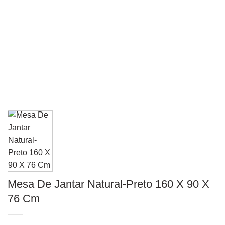
Mesa De Jantar Natural-Preto 160 X 90 X
76 Cm