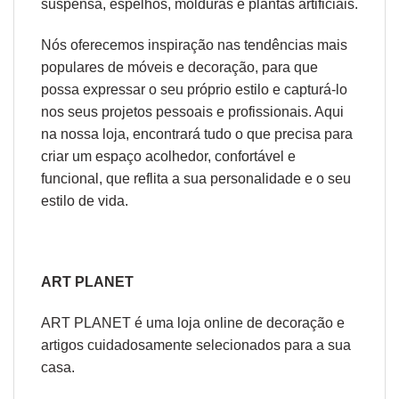
suspensa
,
espelhos
,
molduras
e
plantas artificiais
.
Nós oferecemos inspiração nas tendências mais
populares de móveis e decoração, para que
possa expressar o seu próprio estilo e capturá-lo
nos seus projetos pessoais e profissionais. Aqui
na nossa loja, encontrará tudo o que precisa para
criar um espaço acolhedor, confortável e
funcional, que reflita a sua personalidade e o seu
estilo de vida.
ART PLANET
ART PLANET é uma loja online de decoração e
artigos cuidadosamente selecionados para a sua
casa.