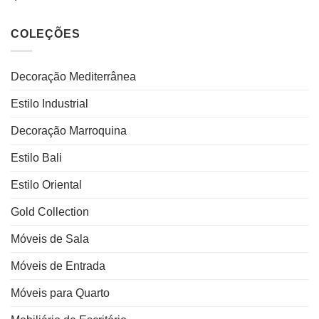
COLEÇÕES
Decoração Mediterrânea
Estilo Industrial
Decoração Marroquina
Estilo Bali
Estilo Oriental
Gold Collection
Móveis de Sala
Móveis de Entrada
Móveis para Quarto