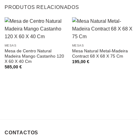
PRODUTOS RELACIONADOS
MESAS
MESAS
Mesa de Centro Natural
Mesa Natural Metal-Madeira
Madeira Mango Castanho 120
Contract 68 X 68 X 75 Cm
X 60 X 40 Cm
195,00
€
585,00
€
CONTACTOS