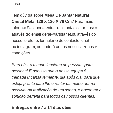
casa.
Tem dúvida sobre
Mesa De Jantar Natural
Cristal-Metal 120 X 120 X 76 Cm
? Para mais
informações, pode entrar em contacto connosco
através do email geral@artplanet.pt, através do
nosso telefone, formulário de
contacto
, chat
ou
instagram,
ou poderá ver os nossos
termos e
condições
.
Para nós, o mundo funciona de pessoas para
pessoas! É por isso que a nossa equipa é
treinada incansavelmente, dia após dia, para que
esteja pronta para lhe orientar da melhor forma
possível na realização de um sonho, e encontrar a
solução perfeita para todos os nossos clientes.
Entregas entre 7 a 14 dias úteis.