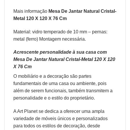
Mais informação
Mesa De Jantar Natural Cristal-
Metal 120 X 120 X 76 Cm
Material: vidro temperado de 10 mm – pernas:
metal (ferro) Montagem necessária.
Acrescente personalidade à sua casa com
Mesa De Jantar Natural Cristal-Metal 120 X 120
X 76 Cm
O
mobiliário
e a
decoração
são partes
fundamentais de uma casa ou ambiente, pois
além de serem funcionais, também transmitem a
personalidade e o estilo do proprietário.
A Art Planet se dedica a oferecer uma ampla
variedade de móveis únicos e personalizados
para todos os estilos de decoração, desde