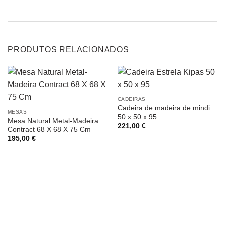
PRODUTOS RELACIONADOS
CADEIRAS
Cadeira de madeira de mindi
MESAS
50 x 50 x 95
Mesa Natural Metal-Madeira
221,00
€
Contract 68 X 68 X 75 Cm
195,00
€