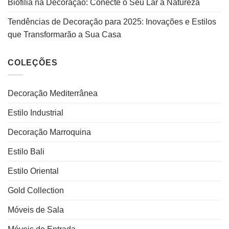
Biofilia na Decoração: Conecte o Seu Lar à Natureza
Tendências de Decoração para 2025: Inovações e Estilos
que Transformarão a Sua Casa
COLEÇÕES
Decoração Mediterrânea
Estilo Industrial
Decoração Marroquina
Estilo Bali
Estilo Oriental
Gold Collection
Móveis de Sala