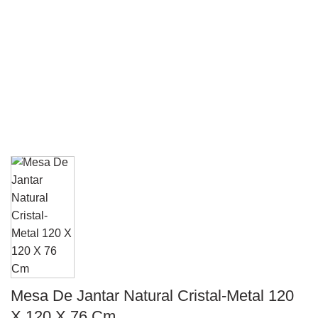
Mesa De Jantar Natural Cristal-Metal 120
X 120 X 76 Cm