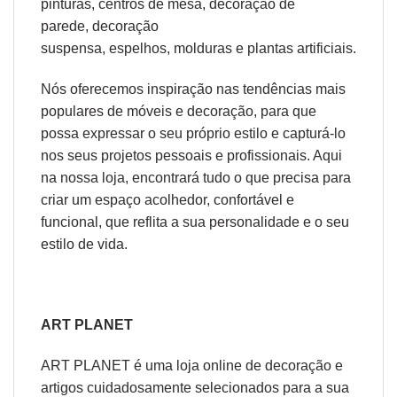
pinturas
,
centros de mesa
,
decoração de
parede
,
decoração
suspensa
,
espelhos
,
molduras
e
plantas artificiais
.
Nós oferecemos inspiração nas tendências mais
populares de móveis e decoração, para que
possa expressar o seu próprio estilo e capturá-lo
nos seus projetos pessoais e profissionais. Aqui
na nossa loja, encontrará tudo o que precisa para
criar um espaço acolhedor, confortável e
funcional, que reflita a sua personalidade e o seu
estilo de vida.
ART PLANET
ART PLANET é uma loja online de decoração e
artigos cuidadosamente selecionados para a sua