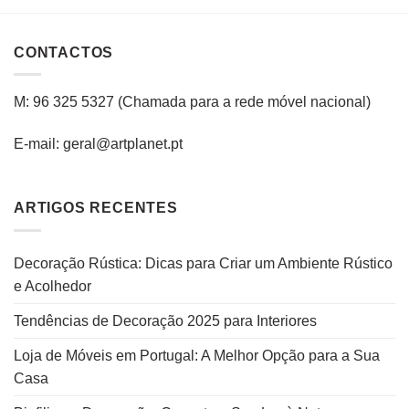
CONTACTOS
M: 96 325 5327
(C
hamada para a rede
móvel
nacional
)
E-mail: geral@artplanet.pt
ARTIGOS RECENTES
Decoração Rústica: Dicas para Criar um Ambiente Rústico
e Acolhedor
Tendências de Decoração 2025 para Interiores
Loja de Móveis em Portugal: A Melhor Opção para a Sua
Casa