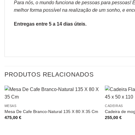
Para nós, o mundo funciona de pessoas para pessoas! É p
melhor forma possível na realização de um sonho, e encon
Entregas entre 5 a 14 dias úteis.
PRODUTOS RELACIONADOS
MESAS
CADEIRAS
Mesa De Cafe Branco-Natural 135 X 80 X 35 Cm
Cadeira de mog
475,00
€
255,00
€