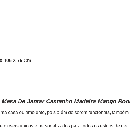
X 106 X 76 Cm
m Mesa De Jantar Castanho Madeira Mango Roo
ma casa ou ambiente, pois além de serem funcionais, também tr
de móveis únicos e personalizados para todos os estilos de de