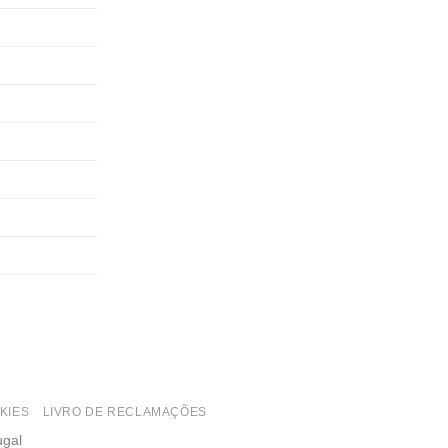
KIES
LIVRO DE RECLAMAÇÕES
ugal