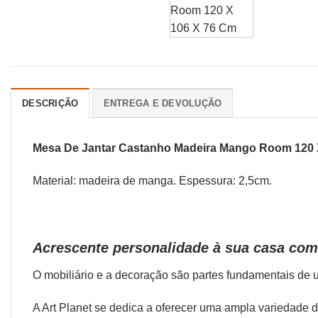
DESCRIÇÃO
ENTREGA E DEVOLUÇÃO
Mesa De Jantar Castanho Madeira Mango Room 120 
Material: madeira de manga. Espessura: 2,5cm.
Acrescente personalidade à sua casa co
O
mobiliário
e a
decoração
são partes fundamentais de u
A Art Planet se dedica a oferecer uma ampla variedade 