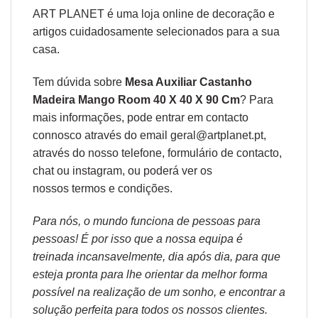
ART PLANET é uma loja online de decoração e
artigos cuidadosamente selecionados para a sua
casa.
Tem dúvida sobre
Mesa Auxiliar Castanho
Madeira Mango Room 40 X 40 X 90 Cm
? Para
mais informações, pode entrar em contacto
connosco através do email geral@artplanet.pt,
através do nosso telefone, formulário de
contacto
,
chat ou
instagram,
ou poderá ver os
nossos
termos e condições
.
Para nós, o mundo funciona de pessoas para
pessoas! É por isso que a nossa equipa é
treinada incansavelmente, dia após dia, para que
esteja pronta para lhe orientar da melhor forma
possível na realização de um sonho, e encontrar a
solução perfeita para todos os nossos clientes.