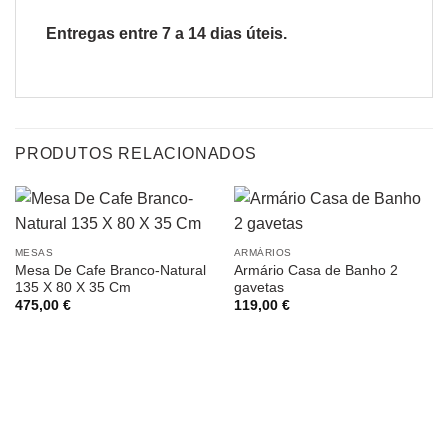
Entregas entre 7 a 14 dias úteis.
PRODUTOS RELACIONADOS
MESAS
ARMÁRIOS
Mesa De Cafe Branco-Natural
Armário Casa de Banho 2
135 X 80 X 35 Cm
gavetas
475,00
€
119,00
€