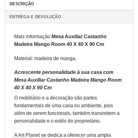
DESCRIÇÃO
ENTREGA E DEVOLUÇÃO
Mais informação
Mesa Auxiliar Castanho
Madeira Mango Room 40 X 40 X 90 Cm
Material: madeira de manga.
Acrescente personalidade à sua casa com
Mesa Auxiliar Castanho Madeira Mango Room
40 X 40 X 90 Cm
O
mobiliário
e a
decoração
são partes
fundamentais de uma casa ou ambiente, pois
além de serem funcionais, também transmitem a
personalidade e o estilo do proprietário.
A Art Planet se dedica a oferecer uma ampla