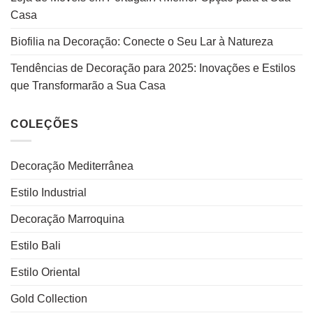
Casa
Biofilia na Decoração: Conecte o Seu Lar à Natureza
Tendências de Decoração para 2025: Inovações e Estilos
que Transformarão a Sua Casa
COLEÇÕES
Decoração Mediterrânea
Estilo Industrial
Decoração Marroquina
Estilo Bali
Estilo Oriental
Gold Collection