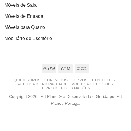
Móveis de Sala
Móveis de Entrada
Móveis para Quarto
Mobiliário de Escritório
PayPal
Atm
Bank
Transfer
QUEM SOMOS
CONTACTOS
TERMOS E CONDIÇÕES
POLÍTICA DE PRIVACIDADE
POLÍTICA DE COOKIES
LIVRO DE RECLAMAÇÕES
Copyright 2026 | Art Planet® é Desenvolvida e Gerida por Art
Planet, Portugal