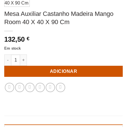
Mesa Auxiliar Castanho Madeira Mango
Room 40 X 40 X 90 Cm
132,50
€
Em stock
Quantidade de Mesa Auxiliar Castanho Madeira Mango Room 40
ADICIONAR