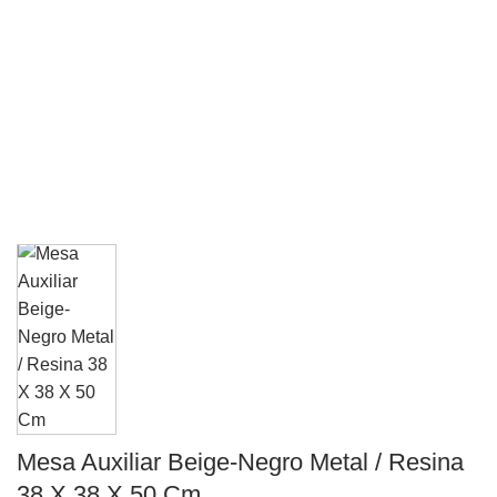
Mesa Auxiliar Beige-Negro Metal / Resina
38 X 38 X 50 Cm