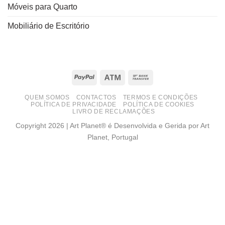
Móveis para Quarto
Mobiliário de Escritório
PayPal
Atm
Bank
Transfer
QUEM SOMOS
CONTACTOS
TERMOS E CONDIÇÕES
POLÍTICA DE PRIVACIDADE
POLÍTICA DE COOKIES
LIVRO DE RECLAMAÇÕES
Copyright 2026 | Art Planet® é Desenvolvida e Gerida por Art
Planet, Portugal