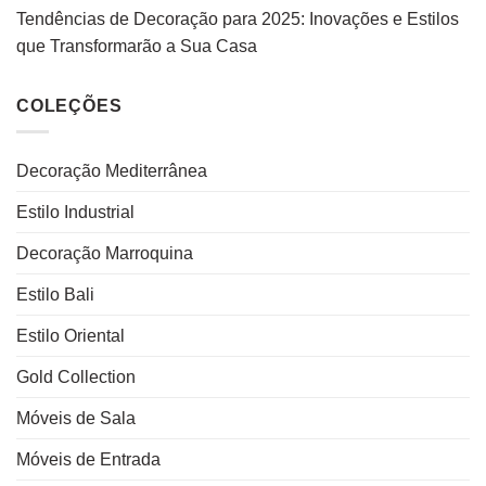
Tendências de Decoração para 2025: Inovações e Estilos
que Transformarão a Sua Casa
COLEÇÕES
Decoração Mediterrânea
Estilo Industrial
Decoração Marroquina
Estilo Bali
Estilo Oriental
Gold Collection
Móveis de Sala
Móveis de Entrada