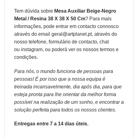
Tem dúvida sobre
Mesa Auxiliar Beige-Negro
Metal / Resina 38 X 38 X 50 Cm
? Para mais
informações, pode entrar em contacto connosco
através do email geral@artplanet.pt, através do
nosso telefone, formulário de
contacto
, chat
ou
instagram,
ou poderá ver os nossos
termos e
condições
.
Para nós, o mundo funciona de pessoas para
pessoas! É por isso que a nossa equipa é
treinada incansavelmente, dia após dia, para que
esteja pronta para lhe orientar da melhor forma
possível na realização de um sonho, e encontrar a
solução perfeita para todos os nossos clientes.
Entregas entre 7 a 14 dias úteis.