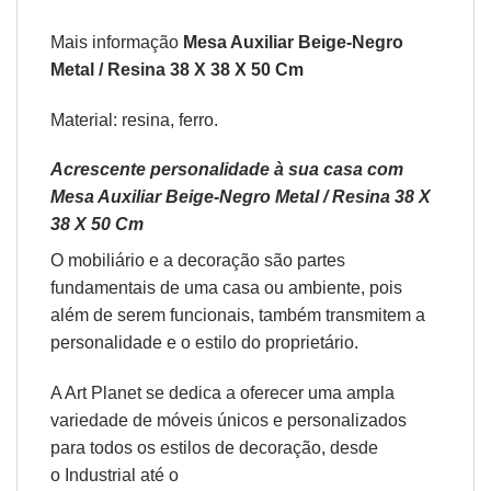
Mais informação
Mesa Auxiliar Beige-Negro
Metal / Resina 38 X 38 X 50 Cm
Material: resina, ferro.
Acrescente personalidade à sua casa com
Mesa Auxiliar Beige-Negro Metal / Resina 38 X
38 X 50 Cm
O
mobiliário
e a
decoração
são partes
fundamentais de uma casa ou ambiente, pois
além de serem funcionais, também transmitem a
personalidade e o estilo do proprietário.
A Art Planet se dedica a oferecer uma ampla
variedade de móveis únicos e personalizados
para todos os estilos de decoração, desde
o
Industrial
até o