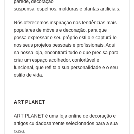
parede
,
decoração
suspensa
,
espelhos
,
molduras
e
plantas artificiais
.
Nós oferecemos inspiração nas tendências mais
populares de móveis e decoração, para que
possa expressar o seu próprio estilo e capturá-lo
nos seus projetos pessoais e profissionais. Aqui
na nossa loja, encontrará tudo o que precisa para
criar um espaço acolhedor, confortável e
funcional, que reflita a sua personalidade e o seu
estilo de vida.
ART PLANET
ART PLANET é uma loja online de decoração e
artigos cuidadosamente selecionados para a sua
casa.