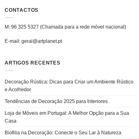
CONTACTOS
M: 96 325 5327
(C
hamada para a rede
móvel
nacional
)
E-mail: geral@artplanet.pt
ARTIGOS RECENTES
Decoração Rústica: Dicas para Criar um Ambiente Rústico
e Acolhedor
Tendências de Decoração 2025 para Interiores
Loja de Móveis em Portugal: A Melhor Opção para a Sua
Casa
Biofilia na Decoração: Conecte o Seu Lar à Natureza