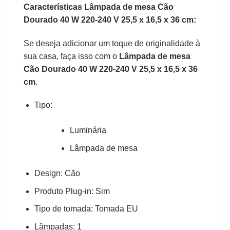
Características Lâmpada de mesa Cão
Dourado 40 W 220-240 V 25,5 x 16,5 x 36 cm:
Se deseja adicionar um toque de originalidade à
sua casa, faça isso com o
Lâmpada de mesa
Cão Dourado 40 W 220-240 V 25,5 x 16,5 x 36
cm
.
Tipo:
Luminária
Lâmpada de mesa
Design: Cão
Produto Plug-in: Sim
Tipo de tomada: Tomada EU
Lâmpadas: 1