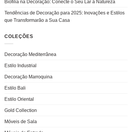
Biofilia na Decoração: Conecte o Seu Lar à Natureza
Tendências de Decoração para 2025: Inovações e Estilos
que Transformarão a Sua Casa
COLEÇÕES
Decoração Mediterrânea
Estilo Industrial
Decoração Marroquina
Estilo Bali
Estilo Oriental
Gold Collection
Móveis de Sala