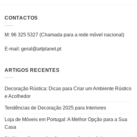
CONTACTOS
M: 96 325 5327
(C
hamada para a rede
móvel
nacional
)
E-mail: geral@artplanet.pt
ARTIGOS RECENTES
Decoração Rústica: Dicas para Criar um Ambiente Rústico
e Acolhedor
Tendências de Decoração 2025 para Interiores
Loja de Móveis em Portugal: A Melhor Opção para a Sua
Casa