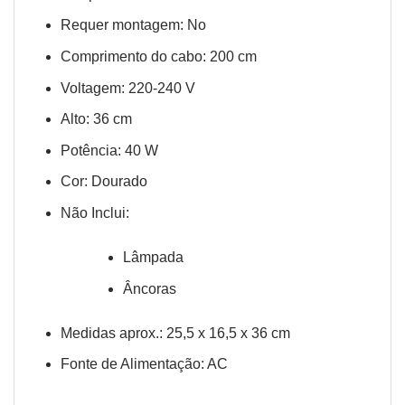
Requer montagem: No
Comprimento do cabo: 200 cm
Voltagem: 220-240 V
Alto: 36 cm
Potência: 40 W
Cor: Dourado
Não Inclui:
Lâmpada
Âncoras
Medidas aprox.: 25,5 x 16,5 x 36 cm
Fonte de Alimentação: AC