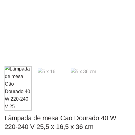
Lâmpada de mesa Cão Dourado 40 W
220-240 V 25,5 x 16,5 x 36 cm