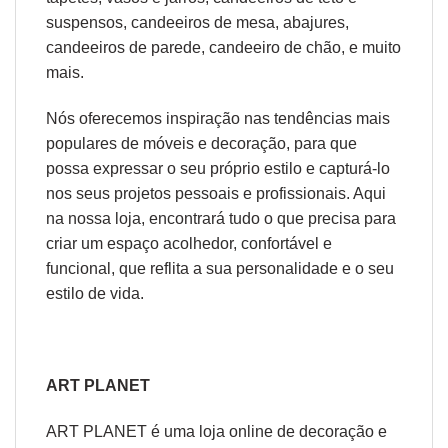
suspenso
s,
candeeiros de mesa
,
abajures
,
candeeiros de parede
,
candeeiro de chão
, e muito
mais.
Nós oferecemos inspiração nas tendências mais
populares de móveis e decoração, para que
possa expressar o seu próprio estilo e capturá-lo
nos seus projetos pessoais e profissionais. Aqui
na nossa loja, encontrará tudo o que precisa para
criar um espaço acolhedor, confortável e
funcional, que reflita a sua personalidade e o seu
estilo de vida.
ART PLANET
ART PLANET é uma loja online de decoração e