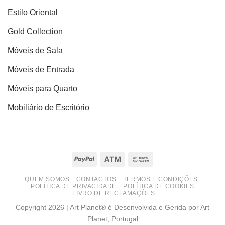
Estilo Oriental
Gold Collection
Móveis de Sala
Móveis de Entrada
Móveis para Quarto
Mobiliário de Escritório
PayPal
Atm
Bank
Transfer
QUEM SOMOS
CONTACTOS
TERMOS E CONDIÇÕES
POLÍTICA DE PRIVACIDADE
POLÍTICA DE COOKIES
LIVRO DE RECLAMAÇÕES
Copyright 2026 | Art Planet® é Desenvolvida e Gerida por Art
Planet, Portugal