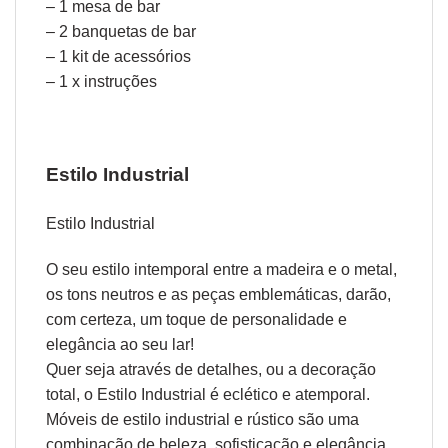
– 1 mesa de bar
– 2 banquetas de bar
– 1 kit de acessórios
– 1 x instruções
Estilo Industrial
Estilo Industrial
O seu estilo intemporal entre a madeira e o metal,
os tons neutros e as peças emblemáticas, darão,
com certeza, um toque de personalidade e
elegância ao seu lar!
Quer seja através de detalhes, ou a decoração
total, o Estilo Industrial é eclético e atemporal.
Móveis de estilo industrial e rústico são uma
combinação de beleza, sofisticação e elegância.