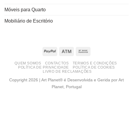
Móveis para Quarto
Mobiliário de Escritório
PayPal
Atm
Bank
Transfer
QUEM SOMOS
CONTACTOS
TERMOS E CONDIÇÕES
POLÍTICA DE PRIVACIDADE
POLÍTICA DE COOKIES
LIVRO DE RECLAMAÇÕES
Copyright 2026 | Art Planet® é Desenvolvida e Gerida por Art
Planet, Portugal