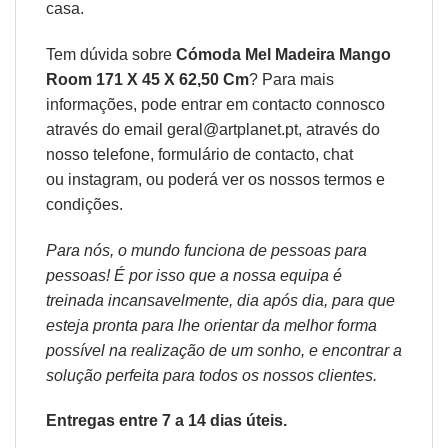
casa.
Tem dúvida sobre
Cómoda Mel Madeira Mango
Room 171 X 45 X 62,50 Cm
? Para mais
informações, pode entrar em contacto connosco
através do email geral@artplanet.pt, através do
nosso telefone, formulário de
contacto
, chat
ou
instagram,
ou poderá ver os nossos
termos e
condições
.
Para nós, o mundo funciona de pessoas para
pessoas! É por isso que a nossa equipa é
treinada incansavelmente, dia após dia, para que
esteja pronta para lhe orientar da melhor forma
possível na realização de um sonho, e encontrar a
solução perfeita para todos os nossos clientes.
Entregas entre 7 a 14 dias úteis.