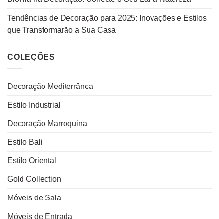
Tendências de Decoração para 2025: Inovações e Estilos
que Transformarão a Sua Casa
COLEÇÕES
Decoração Mediterrânea
Estilo Industrial
Decoração Marroquina
Estilo Bali
Estilo Oriental
Gold Collection
Móveis de Sala
Móveis de Entrada