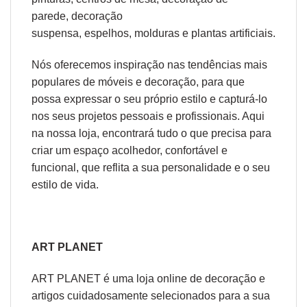
parede
,
decoração
suspensa
,
espelhos
,
molduras
e
plantas artificiais
.
Nós oferecemos inspiração nas tendências mais
populares de móveis e decoração, para que
possa expressar o seu próprio estilo e capturá-lo
nos seus projetos pessoais e profissionais. Aqui
na nossa loja, encontrará tudo o que precisa para
criar um espaço acolhedor, confortável e
funcional, que reflita a sua personalidade e o seu
estilo de vida.
ART PLANET
ART PLANET é uma loja online de decoração e
artigos cuidadosamente selecionados para a sua