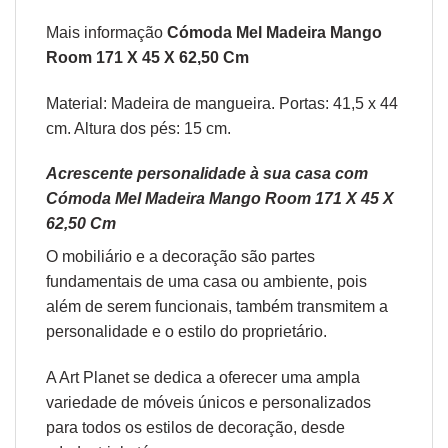
Mais informação
Cómoda Mel Madeira Mango
Room 171 X 45 X 62,50 Cm
Material: Madeira de mangueira. Portas: 41,5 x 44
cm. Altura dos pés: 15 cm.
Acrescente personalidade à sua casa com
Cómoda Mel Madeira Mango Room 171 X 45 X
62,50 Cm
O
mobiliário
e a
decoração
são partes
fundamentais de uma casa ou ambiente, pois
além de serem funcionais, também transmitem a
personalidade e o estilo do proprietário.
A Art Planet se dedica a oferecer uma ampla
variedade de móveis únicos e personalizados
para todos os estilos de decoração, desde