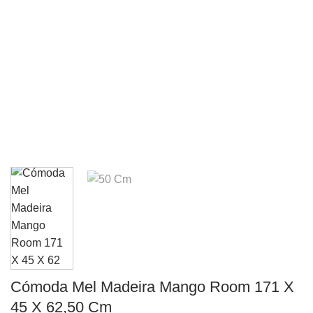
Cómoda Mel Madeira Mango Room 171 X
45 X 62,50 Cm