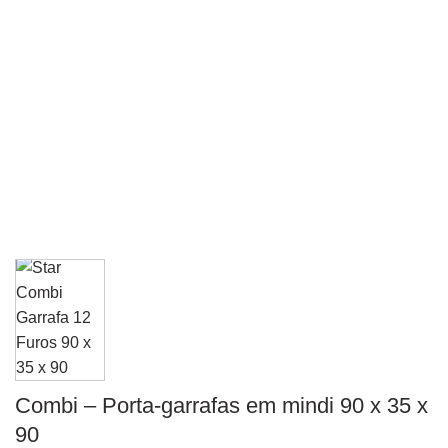
Combi – Porta-garrafas em mindi 90 x 35 x
90