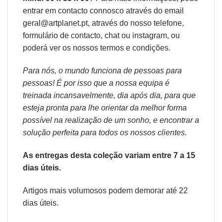
entrar em contacto connosco através do email
geral@artplanet.pt, através do nosso telefone,
formulário de
contacto
, chat ou
instagram,
ou
poderá ver os nossos
termos e condições
.
Para nós, o mundo funciona de pessoas para
pessoas! É por isso que a nossa equipa é
treinada incansavelmente, dia após dia, para que
esteja pronta para lhe orientar da melhor forma
possível na realização de um sonho, e encontrar a
solução perfeita para todos os nossos clientes.
As entregas desta coleção variam entre 7 a 15
dias úteis.
Artigos mais volumosos podem demorar até 22
dias úteis.