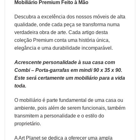
Mobiliário Premium Feito à Mão
Descubra a excelência dos nossos móveis de alta
qualidade, onde cada peça se transforma numa
verdadeira obra de arte. Cada artigo desta
coleção Premium conta uma história única,
elegância e uma durabilidade incomparável.
Acrescente personalidade à sua casa com
Combi – Porta-garrafas em mindi 90 x 35 x 90.
Este será certamente um mobiliário para a vida
toda.
O
mobiliário
é parte fundamental de uma casa ou
ambiente, pois além de serem funcionais, também
transmitem a personalidade e o estilo do
proprietário.
A Art Planet se dedica a oferecer uma ampla