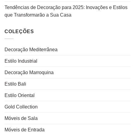
Tendências de Decoração para 2025: Inovações e Estilos
que Transformarão a Sua Casa
COLEÇÕES
Decoração Mediterrânea
Estilo Industrial
Decoração Marroquina
Estilo Bali
Estilo Oriental
Gold Collection
Móveis de Sala
Móveis de Entrada