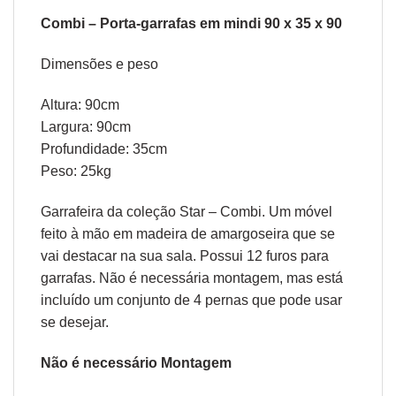
Combi – Porta-garrafas em mindi 90 x 35 x 90
Dimensões e peso
Altura: 90cm
Largura: 90cm
Profundidade: 35cm
Peso: 25kg
Garrafeira da coleção Star – Combi. Um móvel
feito à mão em madeira de amargoseira que se
vai destacar na sua sala. Possui 12 furos para
garrafas. Não é necessária montagem, mas está
incluído um conjunto de 4 pernas que pode usar
se desejar.
Não é necessário Montagem