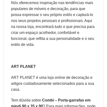
Nós oferecemos inspiração nas tendências mais
populares de móveis e decoração, para que
possa expressar o seu próprio estilo e capturá-lo
nos seus projetos pessoais e profissionais. Aqui
na nossa loja, encontrará tudo o que precisa para
criar um espaço acolhedor, confortável e
funcional, que reflita a sua personalidade e o seu
estilo de vida.
ART PLANET
ART PLANET é uma loja online de decoração e
artigos cuidadosamente selecionados para a sua
casa.
Tem dúvida sobre
Combi – Porta-garrafas em
mindi 90 x 35 x 90
? Para mais informações, pode