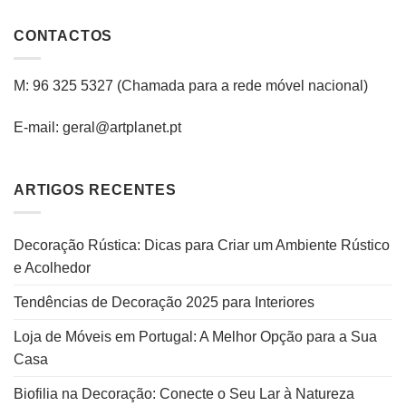
CONTACTOS
M: 96 325 5327
(C
hamada para a rede
móvel
nacional
)
E-mail: geral@artplanet.pt
ARTIGOS RECENTES
Decoração Rústica: Dicas para Criar um Ambiente Rústico
e Acolhedor
Tendências de Decoração 2025 para Interiores
Loja de Móveis em Portugal: A Melhor Opção para a Sua
Casa
Biofilia na Decoração: Conecte o Seu Lar à Natureza