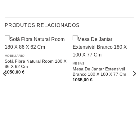
PRODUTOS RELACIONADOS
MOBILIÁRIO
Sofá Fibra Natural Room 180 X
MESAS
86 X 62 Cm
Mesa De Jantar Extensivél
1050,00
€
Branco 180 X 100 X 77 Cm
1065,00
€