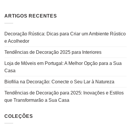
ARTIGOS RECENTES
Decoração Rústica: Dicas para Criar um Ambiente Rústico
e Acolhedor
Tendências de Decoração 2025 para Interiores
Loja de Móveis em Portugal: A Melhor Opção para a Sua
Casa
Biofilia na Decoração: Conecte o Seu Lar à Natureza
Tendências de Decoração para 2025: Inovações e Estilos
que Transformarão a Sua Casa
COLEÇÕES