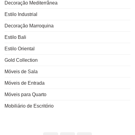
Decoração Mediterrânea
Estilo Industrial
Decoração Marroquina
Estilo Bali
Estilo Oriental
Gold Collection
Móveis de Sala
Móveis de Entrada
Móveis para Quarto
Mobiliário de Escritório