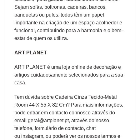
Sejam sofás, poltronas, cadeiras, bancos,
banquetas ou pufes, todos têm um papel
importante na criação de um espaço acolhedor e
funcional, contribuindo para a harmonia e o bem-
estar de quem os utiliza.
ART PLANET
ART PLANET é uma loja online de decoração e
artigos cuidadosamente selecionados para a sua
casa.
Tem dúvida sobre Cadeira Cinza Tecido-Metal
Room 44 X 55 X 82 Cm? Para mais informações,
pode entrar em contacto connosco através do
email geral@artplanet.pt, através do nosso
telefone, formulário de
contacto
, chat
ou
instagram,
ou poderá ver os nossos
termos e