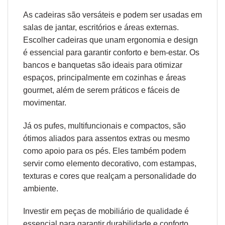
As cadeiras são versáteis e podem ser usadas em
salas de jantar, escritórios e áreas externas.
Escolher cadeiras que unam
ergonomia
e design
é essencial para garantir conforto e bem-estar. Os
bancos e banquetas são ideais para otimizar
espaços, principalmente em cozinhas e áreas
gourmet, além de serem práticos e fáceis de
movimentar.
Já os pufes, multifuncionais e compactos, são
ótimos aliados para assentos extras ou mesmo
como apoio para os pés. Eles também podem
servir como elemento decorativo, com estampas,
texturas e cores que realçam a personalidade do
ambiente.
Investir em peças de mobiliário de qualidade é
essencial para garantir durabilidade e conforto.