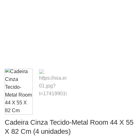
Cadeira Cinza Tecido-Metal Room 44 X 55
X 82 Cm (4 unidades)