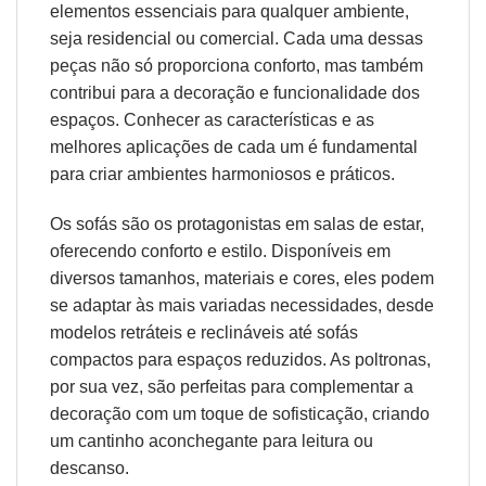
elementos essenciais para qualquer ambiente,
seja residencial ou comercial. Cada uma dessas
peças não só proporciona conforto, mas também
contribui para a decoração e funcionalidade dos
espaços. Conhecer as características e as
melhores aplicações de cada um é fundamental
para criar ambientes harmoniosos e práticos.
Os sofás são os protagonistas em salas de estar,
oferecendo conforto e estilo. Disponíveis em
diversos tamanhos, materiais e cores, eles podem
se adaptar às mais variadas necessidades, desde
modelos retráteis e reclináveis até sofás
compactos para espaços reduzidos. As poltronas,
por sua vez, são perfeitas para complementar a
decoração com um toque de sofisticação, criando
um cantinho aconchegante para leitura ou
descanso.