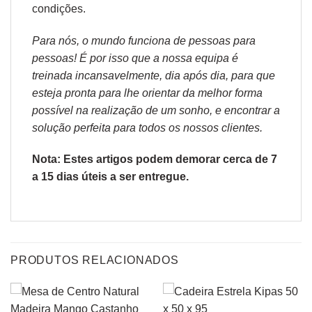
condições
.
Para nós, o mundo funciona de pessoas para
pessoas! É por isso que a nossa equipa é
treinada incansavelmente, dia após dia, para que
esteja pronta para lhe orientar da melhor forma
possível na realização de um sonho, e encontrar a
solução perfeita para todos os nossos clientes.
Nota: Estes artigos podem demorar cerca de 7
a 15 dias úteis a ser entregue.
PRODUTOS RELACIONADOS