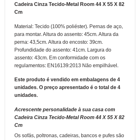
Cadeira Cinza Tecido-Metal Room 44 X 55 X 82
Cm
Material: Tecido (100% poliéster). Pernas de aço,
para montar. Altura do assento: 45cm. Altura da
perna: 43,5cm. Altura do encosto: 39cm.
Profundidade do assento: 41cm. Largura do
assento: 43cm. Em conformidade com os
regulamentos: EN16139:2013 Não empilhável.
Este produto é vendido em embalagens de 4
unidades. O preço apresentado é o total de 4
unidades.
Acrescente personalidade à sua casa com
Cadeira Cinza Tecido-Metal Room 44 X 55 X 82
Cm
Os sofás,
poltronas
,
cadeiras
,
bancos
e
pufes
são