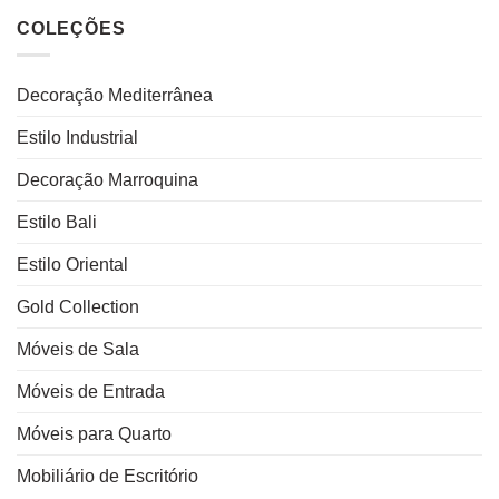
COLEÇÕES
Decoração Mediterrânea
Estilo Industrial
Decoração Marroquina
Estilo Bali
Estilo Oriental
Gold Collection
Móveis de Sala
Móveis de Entrada
Móveis para Quarto
Mobiliário de Escritório