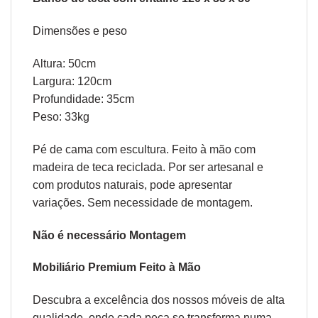
Dimensões e peso
Altura: 50cm
Largura: 120cm
Profundidade: 35cm
Peso: 33kg
Pé de cama com escultura. Feito à mão com
madeira de teca reciclada. Por ser artesanal e
com produtos naturais, pode apresentar
variações. Sem necessidade de montagem.
Não é necessário Montagem
Mobiliário Premium Feito à Mão
Descubra a excelência dos nossos móveis de alta
qualidade, onde cada peça se transforma numa