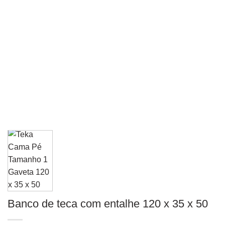
Banco de teca com entalhe 120 x 35 x 50