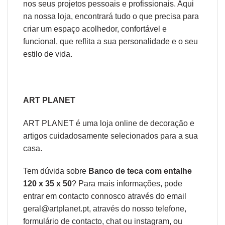
nos seus projetos pessoais e profissionais. Aqui
na nossa loja, encontrará tudo o que precisa para
criar um espaço acolhedor, confortável e
funcional, que reflita a sua personalidade e o seu
estilo de vida.
ART PLANET
ART PLANET é uma loja online de decoração e
artigos cuidadosamente selecionados para a sua
casa.
Tem dúvida sobre
Banco de teca com entalhe
120 x 35 x 50
? Para mais informações, pode
entrar em contacto connosco através do email
geral@artplanet.pt, através do nosso telefone,
formulário de
contacto
, chat ou
instagram,
ou