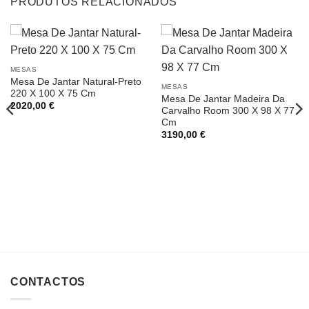
PRODUTOS RELACIONADOS
MESAS
Mesa De Jantar Natural-Preto
MESAS
220 X 100 X 75 Cm
Mesa De Jantar Madeira Da
2020,00
€
Carvalho Room 300 X 98 X 77
Cm
3190,00
€
CONTACTOS