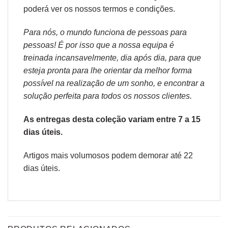
poderá ver os nossos
termos e condições
.
Para nós, o mundo funciona de pessoas para
pessoas! É por isso que a nossa equipa é
treinada incansavelmente, dia após dia, para que
esteja pronta para lhe orientar da melhor forma
possível na realização de um sonho, e encontrar a
solução perfeita para todos os nossos clientes.
As entregas desta coleção variam entre 7 a 15
dias úteis.
Artigos mais volumosos podem demorar até 22
dias úteis.