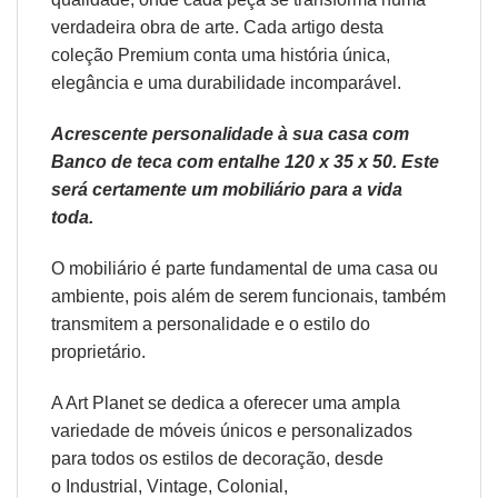
verdadeira obra de arte. Cada artigo desta
coleção Premium conta uma história única,
elegância e uma durabilidade incomparável.
Acrescente personalidade à sua casa com
Banco de teca com entalhe 120 x 35 x 50. Este
será certamente um mobiliário para a vida
toda.
O
mobiliário
é parte fundamental de uma casa ou
ambiente, pois além de serem funcionais, também
transmitem a personalidade e o estilo do
proprietário.
A Art Planet se dedica a oferecer uma ampla
variedade de móveis únicos e personalizados
para todos os estilos de decoração, desde
o
Industrial,
Vintage, Colonial,