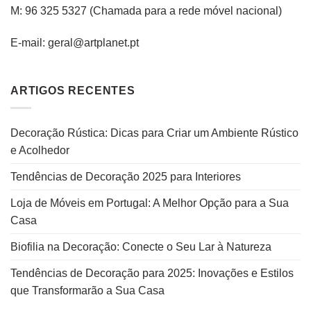
M: 96 325 5327
(C
hamada para a rede
móvel
nacional
)
E-mail: geral@artplanet.pt
ARTIGOS RECENTES
Decoração Rústica: Dicas para Criar um Ambiente Rústico
e Acolhedor
Tendências de Decoração 2025 para Interiores
Loja de Móveis em Portugal: A Melhor Opção para a Sua
Casa
Biofilia na Decoração: Conecte o Seu Lar à Natureza
Tendências de Decoração para 2025: Inovações e Estilos
que Transformarão a Sua Casa