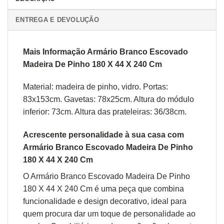
ENTREGA E DEVOLUÇÃO
Mais Informação Armário Branco Escovado
Madeira De Pinho 180 X 44 X 240 Cm
Material: madeira de pinho, vidro. Portas:
83x153cm. Gavetas: 78x25cm. Altura do módulo
inferior: 73cm. Altura das prateleiras: 36/38cm.
Acrescente personalidade à sua casa com
Armário Branco Escovado Madeira De Pinho
180 X 44 X 240 Cm
O Armário Branco Escovado Madeira De Pinho
180 X 44 X 240 Cm é uma peça que combina
funcionalidade e design decorativo, ideal para
quem procura dar um toque de personalidade ao