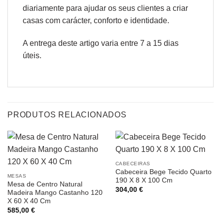
diariamente para ajudar os seus clientes a criar
casas com carácter, conforto e identidade.
A entrega deste artigo varia entre 7 a 15 dias
úteis.
PRODUTOS RELACIONADOS
CABECEIRAS
Cabeceira Bege Tecido Quarto
MESAS
190 X 8 X 100 Cm
Mesa de Centro Natural
304,00
€
Madeira Mango Castanho 120
X 60 X 40 Cm
585,00
€