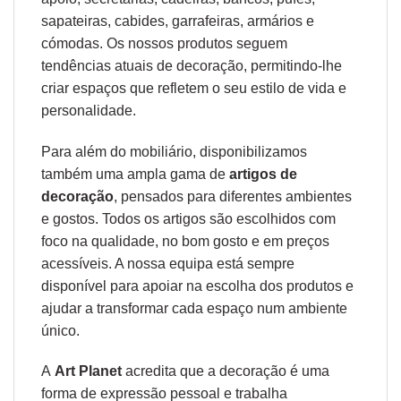
sapateiras, cabides, garrafeiras, armários e
cómodas. Os nossos produtos seguem
tendências atuais de decoração, permitindo-lhe
criar espaços que refletem o seu estilo de vida e
personalidade.
Para além do mobiliário, disponibilizamos
também uma ampla gama de
artigos de
decoração
, pensados para diferentes ambientes
e gostos. Todos os artigos são escolhidos com
foco na qualidade, no bom gosto e em preços
acessíveis. A nossa equipa está sempre
disponível para apoiar na escolha dos produtos e
ajudar a transformar cada espaço num ambiente
único.
A
Art Planet
acredita que a decoração é uma
forma de expressão pessoal e trabalha