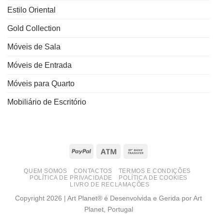
Estilo Oriental
Gold Collection
Móveis de Sala
Móveis de Entrada
Móveis para Quarto
Mobiliário de Escritório
PayPal
Atm
Bank
Transfer
QUEM SOMOS
CONTACTOS
TERMOS E CONDIÇÕES
POLÍTICA DE PRIVACIDADE
POLÍTICA DE COOKIES
LIVRO DE RECLAMAÇÕES
Copyright 2026 | Art Planet® é Desenvolvida e Gerida por Art
Planet, Portugal