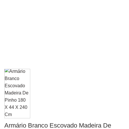
Armário Branco Escovado Madeira De