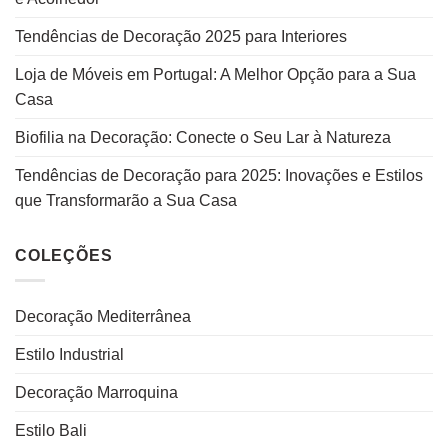
Tendências de Decoração 2025 para Interiores
Loja de Móveis em Portugal: A Melhor Opção para a Sua
Casa
Biofilia na Decoração: Conecte o Seu Lar à Natureza
Tendências de Decoração para 2025: Inovações e Estilos
que Transformarão a Sua Casa
COLEÇÕES
Decoração Mediterrânea
Estilo Industrial
Decoração Marroquina
Estilo Bali