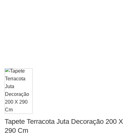
Tapete Terracota Juta Decoração 200 X
290 Cm