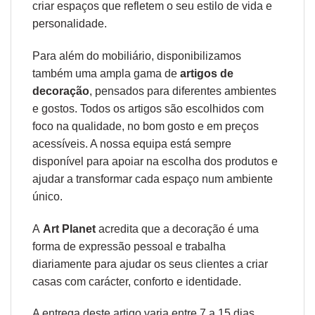
criar espaços que refletem o seu estilo de vida e
personalidade.
Para além do mobiliário, disponibilizamos
também uma ampla gama de
artigos de
decoração
, pensados para diferentes ambientes
e gostos. Todos os artigos são escolhidos com
foco na qualidade, no bom gosto e em preços
acessíveis. A nossa equipa está sempre
disponível para apoiar na escolha dos produtos e
ajudar a transformar cada espaço num ambiente
único.
A
Art Planet
acredita que a decoração é uma
forma de expressão pessoal e trabalha
diariamente para ajudar os seus clientes a criar
casas com carácter, conforto e identidade.
A entrega deste artigo varia entre 7 a 15 dias