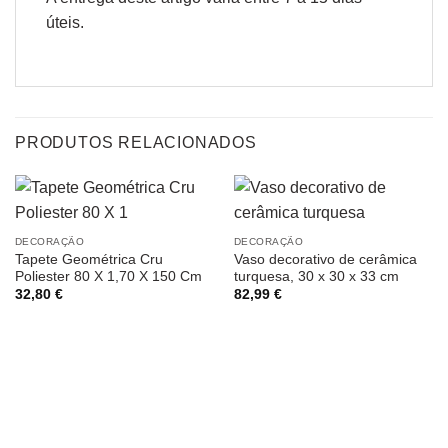
úteis.
PRODUTOS RELACIONADOS
DECORAÇÃO
DECORAÇÃO
Tapete Geométrica Cru
Vaso decorativo de cerâmica
Poliester 80 X 1,70 X 150 Cm
turquesa, 30 x 30 x 33 cm
32,80
€
82,99
€