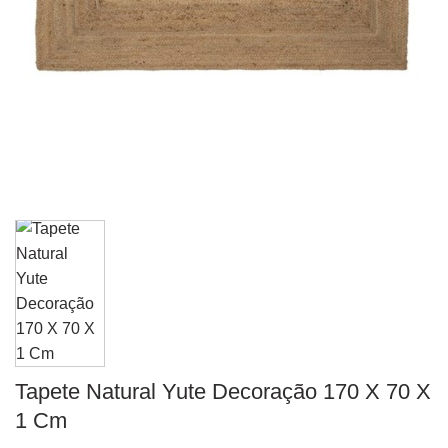
Tapete Natural Yute Decoração 170 X 70 X
1 Cm