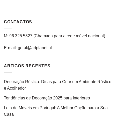
CONTACTOS
M: 96 325 5327
(C
hamada para a rede
móvel
nacional
)
E-mail: geral@artplanet.pt
ARTIGOS RECENTES
Decoração Rústica: Dicas para Criar um Ambiente Rústico
e Acolhedor
Tendências de Decoração 2025 para Interiores
Loja de Móveis em Portugal: A Melhor Opção para a Sua
Casa