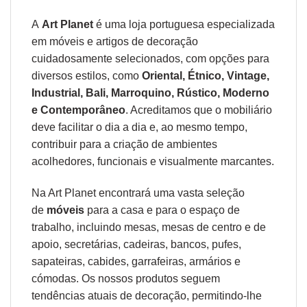
A
Art Planet
é uma loja portuguesa especializada
em móveis e artigos de decoração
cuidadosamente selecionados, com opções para
diversos estilos, como
Oriental, Étnico, Vintage,
Industrial, Bali, Marroquino, Rústico, Moderno
e Contemporâneo
. Acreditamos que o mobiliário
deve facilitar o dia a dia e, ao mesmo tempo,
contribuir para a criação de ambientes
acolhedores, funcionais e visualmente marcantes.
Na Art Planet encontrará uma vasta seleção
de
móveis
para a casa e para o espaço de
trabalho, incluindo mesas, mesas de centro e de
apoio, secretárias, cadeiras, bancos, pufes,
sapateiras, cabides, garrafeiras, armários e
cómodas. Os nossos produtos seguem
tendências atuais de decoração, permitindo-lhe