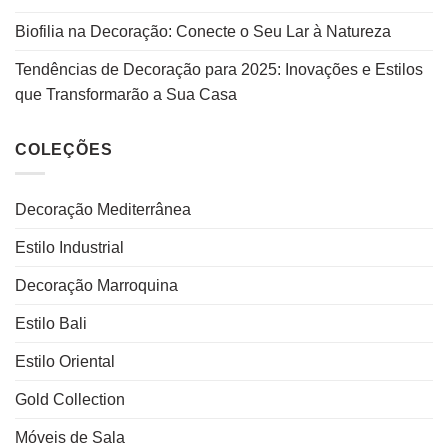
Biofilia na Decoração: Conecte o Seu Lar à Natureza
Tendências de Decoração para 2025: Inovações e Estilos
que Transformarão a Sua Casa
COLEÇÕES
Decoração Mediterrânea
Estilo Industrial
Decoração Marroquina
Estilo Bali
Estilo Oriental
Gold Collection
Móveis de Sala