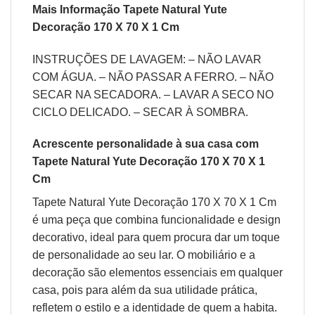
Mais Informação Tapete Natural Yute
Decoração 170 X 70 X 1 Cm
INSTRUÇÕES DE LAVAGEM: – NÃO LAVAR
COM ÁGUA. – NÃO PASSAR A FERRO. – NÃO
SECAR NA SECADORA. – LAVAR A SECO NO
CICLO DELICADO. – SECAR À SOMBRA.
Acrescente personalidade à sua casa com
Tapete Natural Yute Decoração 170 X 70 X 1
Cm
Tapete Natural Yute Decoração 170 X 70 X 1 Cm
é uma peça que combina funcionalidade e design
decorativo, ideal para quem procura dar um toque
de personalidade ao seu lar. O mobiliário e a
decoração são elementos essenciais em qualquer
casa, pois para além da sua utilidade prática,
refletem o estilo e a identidade de quem a habita.