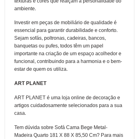
texturas e cores que realçam a personalidade do
ambiente.
Investir em peças de mobiliário de qualidade é
essencial para garantir durabilidade e conforto.
Sejam sofás, poltronas, cadeiras, bancos,
banquetas ou pufes, todos têm um papel
importante na criação de um espaço acolhedor e
funcional, contribuindo para a harmonia e o bem-
estar de quem os utiliza.
ART PLANET
ART PLANET é uma loja online de decoração e
artigos cuidadosamente selecionados para a sua
casa.
Tem dúvida sobre Sofá Cama Bege Metal-
Madeira Quarto 181 X 88 X 85,50 Cm? Para mais