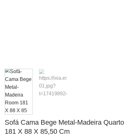
Sofá Cama Bege Metal-Madeira Quarto
181 X 88 X 85,50 Cm