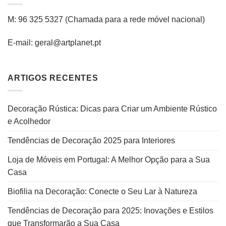
M: 96 325 5327
(C
hamada para a rede
móvel
nacional
)
E-mail: geral@artplanet.pt
ARTIGOS RECENTES
Decoração Rústica: Dicas para Criar um Ambiente Rústico
e Acolhedor
Tendências de Decoração 2025 para Interiores
Loja de Móveis em Portugal: A Melhor Opção para a Sua
Casa
Biofilia na Decoração: Conecte o Seu Lar à Natureza
Tendências de Decoração para 2025: Inovações e Estilos
que Transformarão a Sua Casa