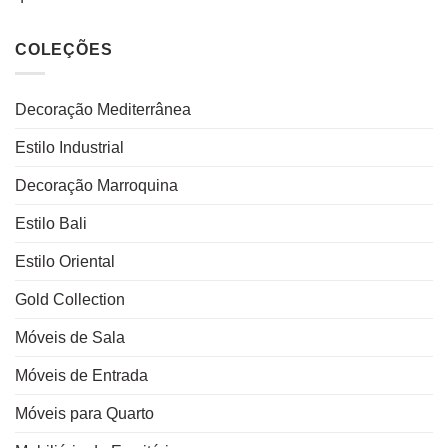
COLEÇÕES
Decoração Mediterrânea
Estilo Industrial
Decoração Marroquina
Estilo Bali
Estilo Oriental
Gold Collection
Móveis de Sala
Móveis de Entrada
Móveis para Quarto