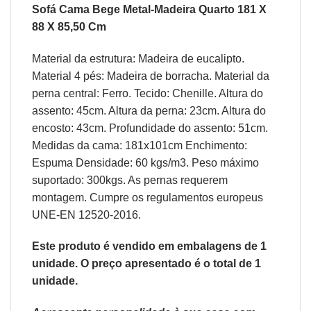
Sofá Cama Bege Metal-Madeira Quarto 181 X
88 X 85,50 Cm
Material da estrutura: Madeira de eucalipto.
Material 4 pés: Madeira de borracha. Material da
perna central: Ferro. Tecido: Chenille. Altura do
assento: 45cm. Altura da perna: 23cm. Altura do
encosto: 43cm. Profundidade do assento: 51cm.
Medidas da cama: 181x101cm Enchimento:
Espuma Densidade: 60 kgs/m3. Peso máximo
suportado: 300kgs. As pernas requerem
montagem. Cumpre os regulamentos europeus
UNE-EN 12520-2016.
Este produto é vendido em embalagens de 1
unidade. O preço apresentado é o total de 1
unidade.