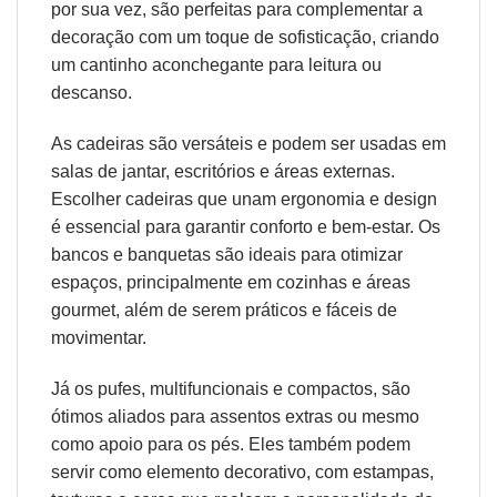
por sua vez, são perfeitas para complementar a
decoração com um toque de sofisticação, criando
um cantinho aconchegante para leitura ou
descanso.
As cadeiras são versáteis e podem ser usadas em
salas de jantar, escritórios e áreas externas.
Escolher cadeiras que unam
ergonomia
e design
é essencial para garantir conforto e bem-estar. Os
bancos e banquetas são ideais para otimizar
espaços, principalmente em cozinhas e áreas
gourmet, além de serem práticos e fáceis de
movimentar.
Já os pufes, multifuncionais e compactos, são
ótimos aliados para assentos extras ou mesmo
como apoio para os pés. Eles também podem
servir como elemento decorativo, com estampas,