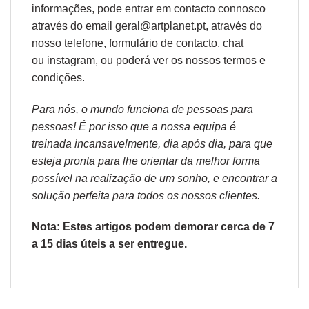
informações, pode entrar em contacto connosco
através do email geral@artplanet.pt, através do
nosso telefone, formulário de
contacto
, chat
ou
instagram,
ou poderá ver os nossos
termos e
condições
.
Para nós, o mundo funciona de pessoas para
pessoas! É por isso que a nossa equipa é
treinada incansavelmente, dia após dia, para que
esteja pronta para lhe orientar da melhor forma
possível na realização de um sonho, e encontrar a
solução perfeita para todos os nossos clientes.
Nota: Estes artigos podem demorar cerca de 7
a 15 dias úteis a ser entregue.