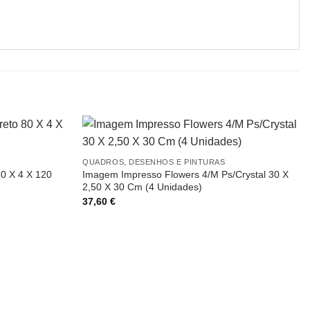
QUADROS, DESENHOS E PINTURAS
0 X 4 X 120
Imagem Impresso Flowers 4/M Ps/Crystal 30 X
2,50 X 30 Cm (4 Unidades)
37,60
€