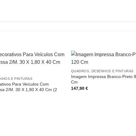
QUADROS, DESENHOS E PINTURAS
Imagem Impressa Branco-Preto 8
NHOS E PINTURAS
Cm
ativos Para Veículos Com
147,90
€
a 2/M. 30 X 1,80 X 40 Cm (2