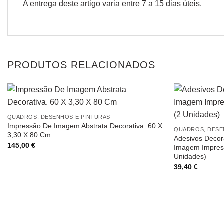
A entrega deste artigo varia entre 7 a 15 dias úteis.
PRODUTOS RELACIONADOS
QUADROS, DESENHOS E PINTURAS
Impressão De Imagem Abstrata Decorativa. 60 X
QUADROS, DESE
3,30 X 80 Cm
Adesivos Decor
145,00
€
Imagem Impress
Unidades)
39,40
€