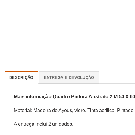
DESCRIÇÃO
ENTREGA E DEVOLUÇÃO
Mais informação Quadro Pintura Abstrato 2 M 54 X 60
Material: Madeira de Ayous, vidro. Tinta acrílica. Pinta
A entrega inclui 2 unidades.