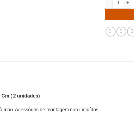
 Cm ( 2 unidades)
do à mão. Acessórios de montagem não incluídos.