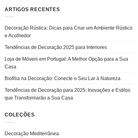
ARTIGOS RECENTES
Decoração Rústica: Dicas para Criar um Ambiente Rústico
e Acolhedor
Tendências de Decoração 2025 para Interiores
Loja de Móveis em Portugal: A Melhor Opção para a Sua
Casa
Biofilia na Decoração: Conecte o Seu Lar à Natureza
Tendências de Decoração para 2025: Inovações e Estilos
que Transformarão a Sua Casa
COLEÇÕES
Decoração Mediterrânea