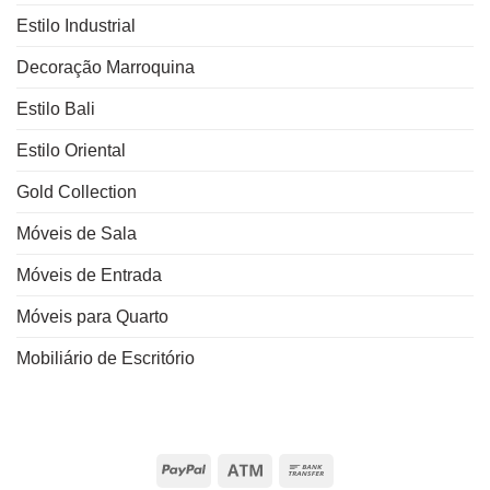
Estilo Industrial
Decoração Marroquina
Estilo Bali
Estilo Oriental
Gold Collection
Móveis de Sala
Móveis de Entrada
Móveis para Quarto
Mobiliário de Escritório
PayPal
Atm
Bank