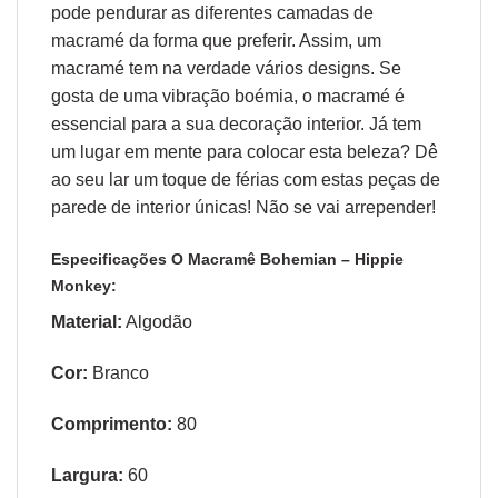
pode pendurar as diferentes camadas de
macramé da forma que preferir. Assim, um
macramé tem na verdade vários designs. Se
gosta de uma vibração boémia, o macramé é
essencial para a sua decoração interior. Já tem
um lugar em mente para colocar esta beleza? Dê
ao seu lar um toque de férias com estas peças de
parede de interior únicas! Não se vai arrepender!
Especificações O Macramê Bohemian – Hippie
Monkey:
Material:
Algodão
Cor:
Branco
Comprimento:
80
Largura:
60