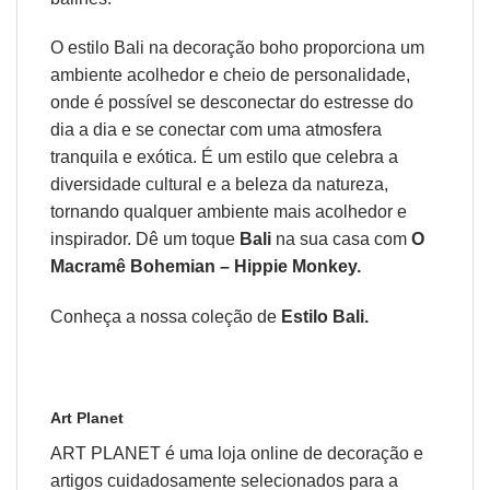
O estilo Bali na decoração boho proporciona um
ambiente acolhedor e cheio de personalidade,
onde é possível se desconectar do estresse do
dia a dia e se conectar com uma atmosfera
tranquila e exótica. É um estilo que celebra a
diversidade cultural e a beleza da natureza,
tornando qualquer ambiente mais acolhedor e
inspirador. Dê um toque
Bali
na sua casa com
O
Macramê Bohemian – Hippie Monkey.
Conheça a nossa coleção de
Estilo Bali.
Art Planet
ART PLANET é uma loja online de decoração e
artigos cuidadosamente selecionados para a