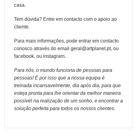
casa.
Tem dúvida? Entre em contacto com o
apoio ao
cliente.
Para mais informações, pode entrar em contacto
conosco através do email geral@artplanet.pt, ou
facebook
, ou
instagram.
Para nós, o mundo funciona de pessoas para
pessoas! É por isso que a nossa equipa é
treinada incansavelmente, dia após dia, para que
esteja pronta para lhe orientar da melhor maneira
possível na realização de um sonho, e encontrar a
solução perfeita para todos os nossos clientes.