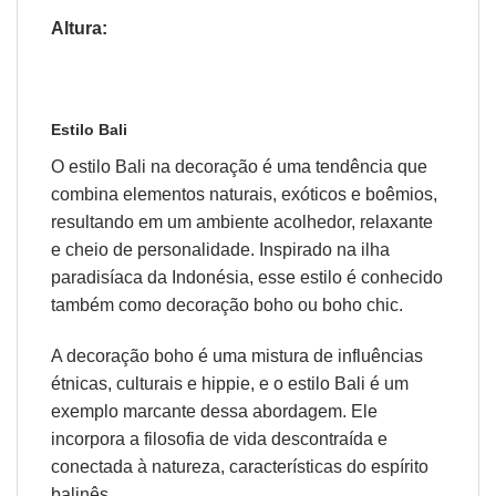
Altura:
Estilo Bali
O estilo Bali na decoração é uma tendência que
combina elementos
naturais
, exóticos e
boêmios
,
resultando em um ambiente acolhedor, relaxante
e cheio de personalidade. Inspirado na ilha
paradisíaca da Indonésia, esse estilo é conhecido
também como decoração boho ou boho chic.
A decoração boho é uma mistura de influências
étnicas, culturais e hippie, e o estilo Bali é um
exemplo marcante dessa abordagem. Ele
incorpora a filosofia de vida descontraída e
conectada à natureza, características do espírito
balinês.