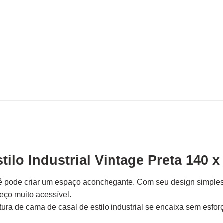
ilo Industrial Vintage Preta 140 x
ê pode criar um espaço aconchegante. Com seu design simples 
eço muito acessível.
ura de cama de casal de estilo industrial se encaixa sem es