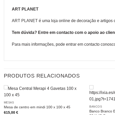
ART PLANET
ART PLANET é uma loja online de decoração e artigos 
Tem dúvida? Entre em contacto com o
apoio ao clien
Para mais informações, pode entrar em contacto conosco
PRODUTOS RELACIONADOS
MESAS
BANCOS
Mesa de centro em mindi 100 x 100 x 45
Banco Branco E
615,00
€