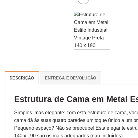
DESCRIÇÃO
ENTREGA E DEVOLUÇÃO
Estrutura de Cama em Metal Est
Simples, mas elegante: com esta estrutura de cama, voc
cama dá às suas quatro paredes um toque único a um pr
Pequeno espaço? Não se preocupe! Esta elegante estrut
140 x 190 são os mais adequados (não incluídos).