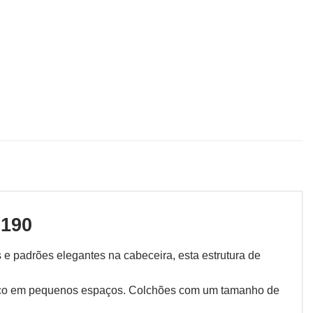
 190
e padrões elegantes na cabeceira, esta estrutura de
forço em pequenos espaços. Colchões com um tamanho de