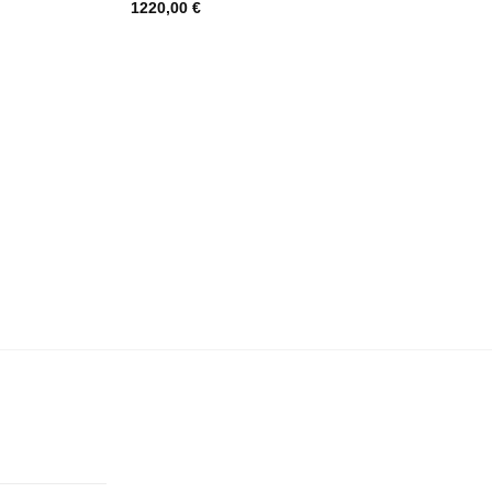
1220,00
€