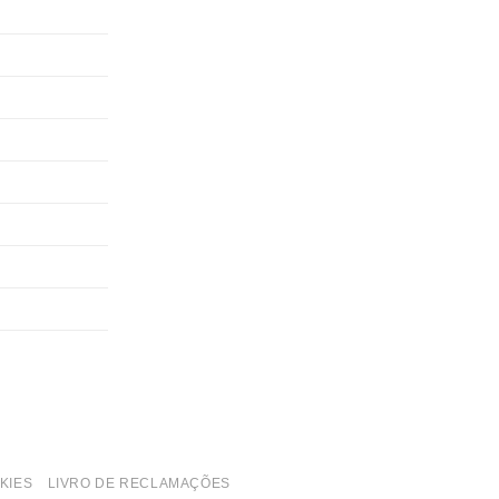
KIES
LIVRO DE RECLAMAÇÕES