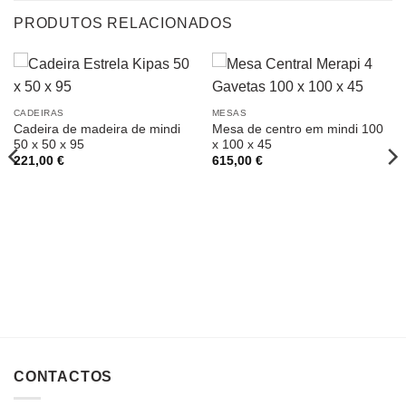
PRODUTOS RELACIONADOS
CADEIRAS
MESAS
Cadeira de madeira de mindi
Mesa de centro em mindi 100
50 x 50 x 95
x 100 x 45
221,00
€
615,00
€
CONTACTOS