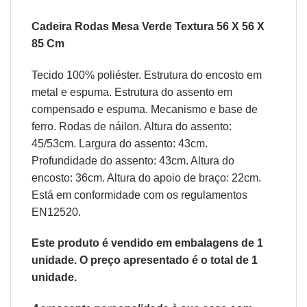
Cadeira Rodas Mesa Verde Textura 56 X 56 X
85 Cm
Tecido 100% poliéster. Estrutura do encosto em
metal e espuma. Estrutura do assento em
compensado e espuma. Mecanismo e base de
ferro. Rodas de náilon. Altura do assento:
45/53cm. Largura do assento: 43cm.
Profundidade do assento: 43cm. Altura do
encosto: 36cm. Altura do apoio de braço: 22cm.
Está em conformidade com os regulamentos
EN12520.
Este produto é vendido em embalagens de 1
unidade. O preço apresentado é o total de 1
unidade.