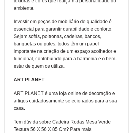
texturas e cores que realçam a personalidade do
ambiente.
Investir em peças de mobiliário de qualidade é
essencial para garantir durabilidade e conforto.
Sejam sofás, poltronas, cadeiras, bancos,
banquetas ou pufes, todos têm um papel
importante na criação de um espaço acolhedor e
funcional, contribuindo para a harmonia e o bem-
estar de quem os utiliza.
ART PLANET
ART PLANET é uma loja online de decoração e
artigos cuidadosamente selecionados para a sua
casa.
Tem dúvida sobre Cadeira Rodas Mesa Verde
Textura 56 X 56 X 85 Cm? Para mais