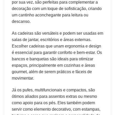
por sua vez, são perfeitas para complementar a
decoração com um toque de sofisticação, criando
um cantinho aconchegante para leitura ou
descanso.
As cadeiras são versáteis e podem ser usadas em
salas de jantar, escritórios e áreas externas.
Escolher cadeiras que unam
ergonomia
e design
é essencial para garantir conforto e bem-estar. Os
bancos e banquetas são ideais para otimizar
espaços, principalmente em cozinhas e áreas
gourmet, além de serem práticos e fáceis de
movimentar.
Já os pufes, multifuncionais e compactos, são
ótimos aliados para assentos extras ou mesmo
como apoio para os pés. Eles também podem
servir como elemento decorativo, com estampas,