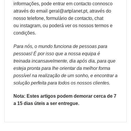
informações, pode entrar em contacto connosco
através do email geral@artplanet.pt, através do
nosso telefone, formulário de
contacto
, chat
ou
instagram,
ou poderá ver os nossos
termos e
condições
.
Para nós, o mundo funciona de pessoas para
pessoas! É por isso que a nossa equipa é
treinada incansavelmente, dia após dia, para que
esteja pronta para lhe orientar da melhor forma
possível na realização de um sonho, e encontrar a
solução perfeita para todos os nossos clientes.
Nota: Estes artigos podem demorar cerca de 7
a 15 dias úteis a ser entregue.