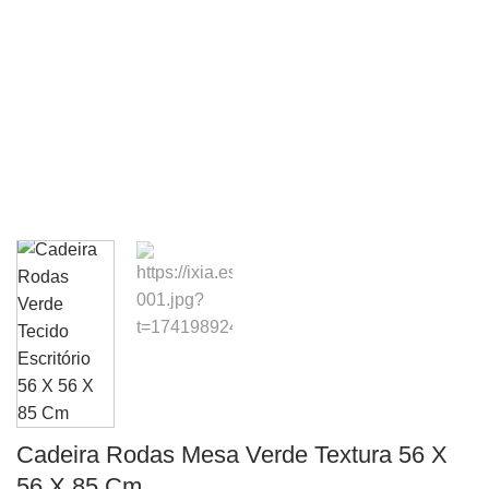
Cadeira Rodas Mesa Verde Textura 56 X
56 X 85 Cm