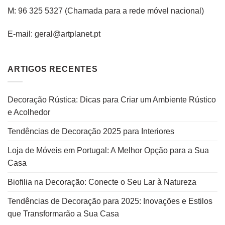
M: 96 325 5327
(C
hamada para a rede
móvel
nacional
)
E-mail: geral@artplanet.pt
ARTIGOS RECENTES
Decoração Rústica: Dicas para Criar um Ambiente Rústico
e Acolhedor
Tendências de Decoração 2025 para Interiores
Loja de Móveis em Portugal: A Melhor Opção para a Sua
Casa
Biofilia na Decoração: Conecte o Seu Lar à Natureza
Tendências de Decoração para 2025: Inovações e Estilos
que Transformarão a Sua Casa