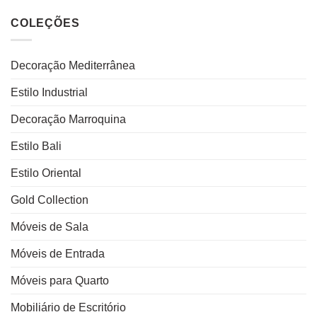
COLEÇÕES
Decoração Mediterrânea
Estilo Industrial
Decoração Marroquina
Estilo Bali
Estilo Oriental
Gold Collection
Móveis de Sala
Móveis de Entrada
Móveis para Quarto
Mobiliário de Escritório