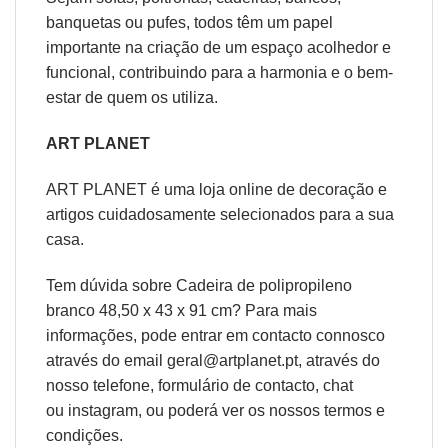
banquetas ou pufes, todos têm um papel
importante na criação de um espaço acolhedor e
funcional, contribuindo para a harmonia e o bem-
estar de quem os utiliza.
ART PLANET
ART PLANET é uma loja online de decoração e
artigos cuidadosamente selecionados para a sua
casa.
Tem dúvida sobre Cadeira de polipropileno
branco 48,50 x 43 x 91 cm? Para mais
informações, pode entrar em contacto connosco
através do email geral@artplanet.pt, através do
nosso telefone, formulário de
contacto
, chat
ou
instagram,
ou poderá ver os nossos
termos e
condições
.