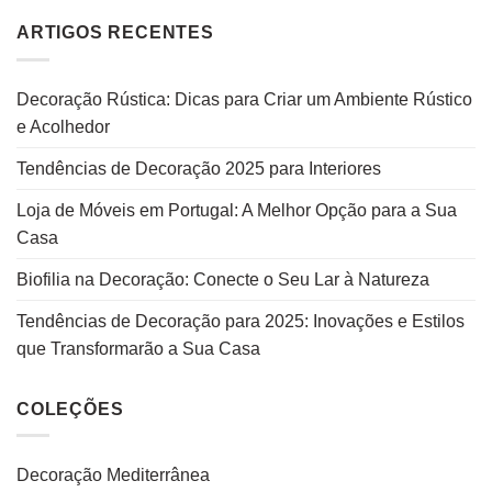
ARTIGOS RECENTES
Decoração Rústica: Dicas para Criar um Ambiente Rústico
e Acolhedor
Tendências de Decoração 2025 para Interiores
Loja de Móveis em Portugal: A Melhor Opção para a Sua
Casa
Biofilia na Decoração: Conecte o Seu Lar à Natureza
Tendências de Decoração para 2025: Inovações e Estilos
que Transformarão a Sua Casa
COLEÇÕES
Decoração Mediterrânea