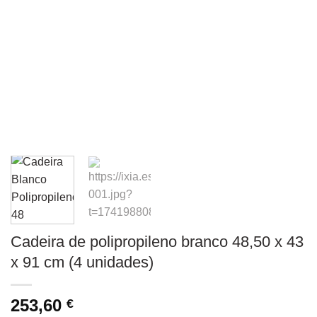
Cadeira de polipropileno branco 48,50 x 43
x 91 cm (4 unidades)
253,60
€