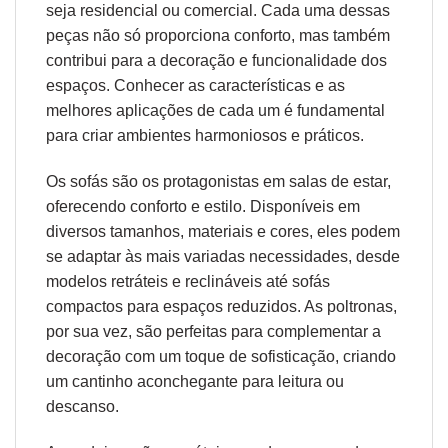
seja residencial ou comercial. Cada uma dessas
peças não só proporciona conforto, mas também
contribui para a decoração e funcionalidade dos
espaços. Conhecer as características e as
melhores aplicações de cada um é fundamental
para criar ambientes harmoniosos e práticos.
Os sofás são os protagonistas em salas de estar,
oferecendo conforto e estilo. Disponíveis em
diversos tamanhos, materiais e cores, eles podem
se adaptar às mais variadas necessidades, desde
modelos retráteis e reclináveis até sofás
compactos para espaços reduzidos. As poltronas,
por sua vez, são perfeitas para complementar a
decoração com um toque de sofisticação, criando
um cantinho aconchegante para leitura ou
descanso.