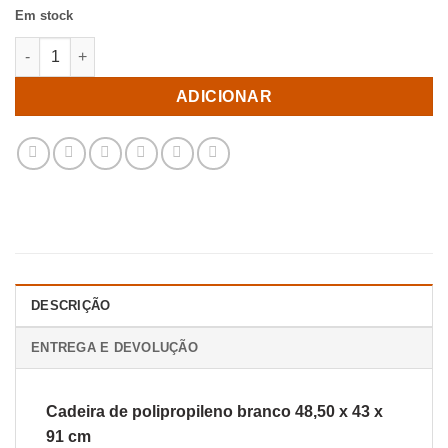
Em stock
Quantidade de Cadeira de polipropileno branco 48,50 x 43 x 91
ADICIONAR
DESCRIÇÃO
ENTREGA E DEVOLUÇÃO
Cadeira de polipropileno branco 48,50 x 43 x
91 cm