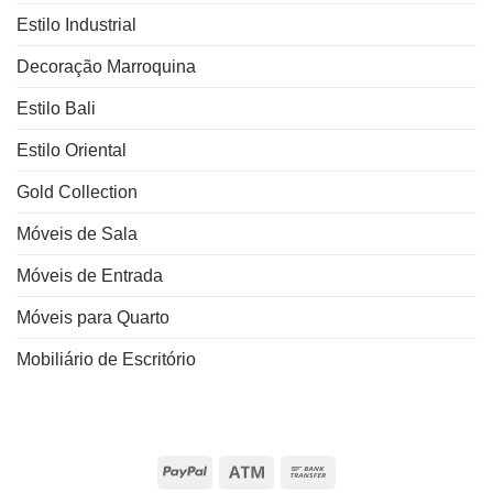
Estilo Industrial
Decoração Marroquina
Estilo Bali
Estilo Oriental
Gold Collection
Móveis de Sala
Móveis de Entrada
Móveis para Quarto
Mobiliário de Escritório
PayPal
Atm
Bank