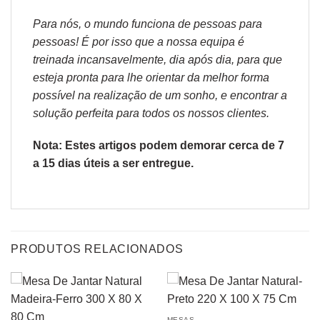
Para nós, o mundo funciona de pessoas para
pessoas! É por isso que a nossa equipa é
treinada incansavelmente, dia após dia, para que
esteja pronta para lhe orientar da melhor forma
possível na realização de um sonho, e encontrar a
solução perfeita para todos os nossos clientes.
Nota: Estes artigos podem demorar cerca de 7
a 15 dias úteis a ser entregue.
PRODUTOS RELACIONADOS
MESAS