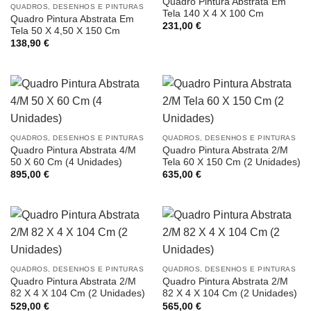
Quadro Pintura Abstrata Em
QUADROS, DESENHOS E PINTURAS
Tela 140 X 4 X 100 Cm
Quadro Pintura Abstrata Em
231,00
€
Tela 50 X 4,50 X 150 Cm
138,90
€
QUADROS, DESENHOS E PINTURAS
QUADROS, DESENHOS E PINTURAS
Quadro Pintura Abstrata 4/M
Quadro Pintura Abstrata 2/M
50 X 60 Cm (4 Unidades)
Tela 60 X 150 Cm (2 Unidades)
895,00
€
635,00
€
QUADROS, DESENHOS E PINTURAS
QUADROS, DESENHOS E PINTURAS
Quadro Pintura Abstrata 2/M
Quadro Pintura Abstrata 2/M
82 X 4 X 104 Cm (2 Unidades)
82 X 4 X 104 Cm (2 Unidades)
529,00
€
565,00
€