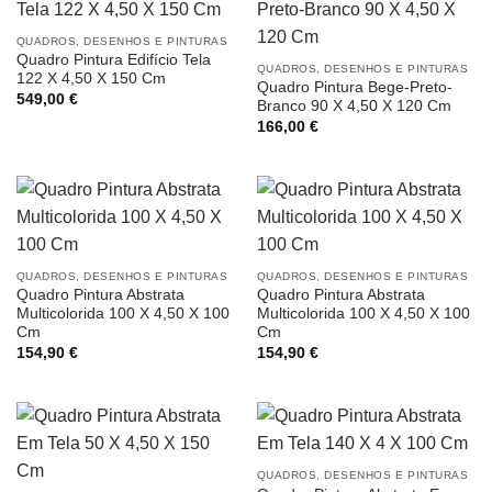
QUADROS, DESENHOS E PINTURAS
Quadro Pintura Edifício Tela
QUADROS, DESENHOS E PINTURAS
122 X 4,50 X 150 Cm
Quadro Pintura Bege-Preto-
549,00
€
Branco 90 X 4,50 X 120 Cm
166,00
€
QUADROS, DESENHOS E PINTURAS
QUADROS, DESENHOS E PINTURAS
Quadro Pintura Abstrata
Quadro Pintura Abstrata
Multicolorida 100 X 4,50 X 100
Multicolorida 100 X 4,50 X 100
Cm
Cm
154,90
€
154,90
€
QUADROS, DESENHOS E PINTURAS