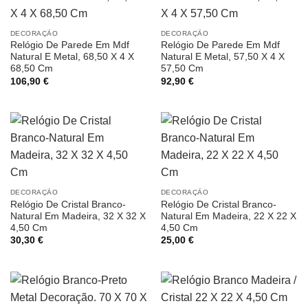
DECORAÇÃO
DECORAÇÃO
Relógio De Parede Em Mdf
Relógio De Parede Em Mdf
Natural E Metal, 68,50 X 4 X
Natural E Metal, 57,50 X 4 X
68,50 Cm
57,50 Cm
106,90
€
92,90
€
DECORAÇÃO
DECORAÇÃO
Relógio De Cristal Branco-
Relógio De Cristal Branco-
Natural Em Madeira, 32 X 32 X
Natural Em Madeira, 22 X 22 X
4,50 Cm
4,50 Cm
30,30
€
25,00
€