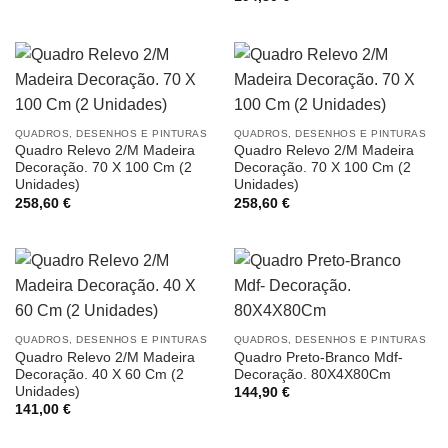
QUADROS, DESENHOS E PINTURAS
QUADROS, DESENHOS E PINTURAS
Quadro Relevo 2/M Madeira
Quadro Relevo 2/M Madeira
Decoração. 70 X 100 Cm (2
Decoração. 70 X 100 Cm (2
Unidades)
Unidades)
258,60
€
258,60
€
QUADROS, DESENHOS E PINTURAS
QUADROS, DESENHOS E PINTURAS
Quadro Relevo 2/M Madeira
Quadro Preto-Branco Mdf-
Decoração. 40 X 60 Cm (2
Decoração. 80X4X80Cm
Unidades)
144,90
€
141,00
€