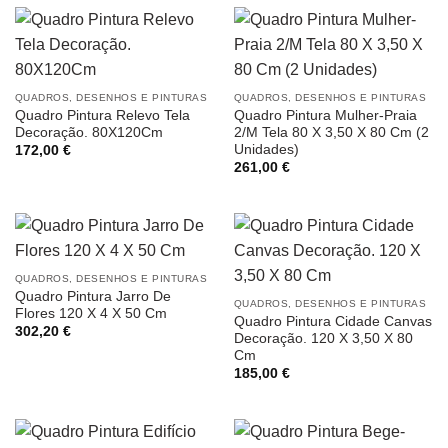
QUADROS, DESENHOS E PINTURAS
QUADROS, DESENHOS E PINTURAS
Quadro Pintura Relevo Tela
Quadro Pintura Mulher-Praia
Decoração. 80X120Cm
2/M Tela 80 X 3,50 X 80 Cm (2
Unidades)
172,00
€
261,00
€
QUADROS, DESENHOS E PINTURAS
Quadro Pintura Jarro De
QUADROS, DESENHOS E PINTURAS
Flores 120 X 4 X 50 Cm
Quadro Pintura Cidade Canvas
302,20
€
Decoração. 120 X 3,50 X 80
Cm
185,00
€