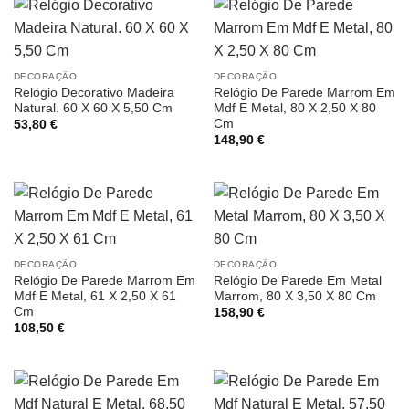
DECORAÇÃO
DECORAÇÃO
Relógio Decorativo Madeira
Relógio De Parede Marrom Em
Natural. 60 X 60 X 5,50 Cm
Mdf E Metal, 80 X 2,50 X 80
Cm
53,80
€
148,90
€
DECORAÇÃO
DECORAÇÃO
Relógio De Parede Marrom Em
Relógio De Parede Em Metal
Mdf E Metal, 61 X 2,50 X 61
Marrom, 80 X 3,50 X 80 Cm
Cm
158,90
€
108,50
€