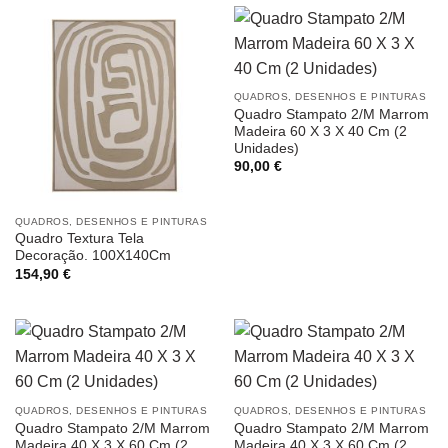
QUADROS, DESENHOS E PINTURAS
Quadro Stampato 2/M Marrom
Madeira 60 X 3 X 40 Cm (2
Unidades)
90,00
€
QUADROS, DESENHOS E PINTURAS
Quadro Textura Tela
Decoração. 100X140Cm
154,90
€
QUADROS, DESENHOS E PINTURAS
QUADROS, DESENHOS E PINTURAS
Quadro Stampato 2/M Marrom
Quadro Stampato 2/M Marrom
Madeira 40 X 3 X 60 Cm (2
Madeira 40 X 3 X 60 Cm (2