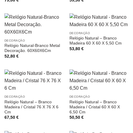
79,00
€
59,30
€
DECORAÇÃO
Relógio Natural – Branco
DECORAÇÃO
Madeira 60 X 60 X 5,50 Cm
Relógio Natural-Branco Metal
53,80
€
Decoração. 60X60X6Cm
52,80
€
DECORAÇÃO
DECORAÇÃO
Relógio Natural – Branco
Relógio Natural – Branco
Madeira / Cristal 76 X 76 X 6
Madeira / Cristal 60 X 60 X
Cm
6,50 Cm
67,50
€
50,50
€