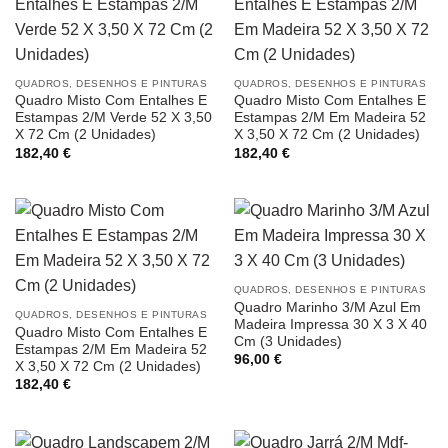
QUADROS, DESENHOS E PINTURAS
QUADROS, DESENHOS E PINTURAS
Quadro Misto Com Entalhes E
Quadro Misto Com Entalhes E
Estampas 2/M Verde 52 X 3,50
Estampas 2/M Em Madeira 52
X 72 Cm (2 Unidades)
X 3,50 X 72 Cm (2 Unidades)
182,40
€
182,40
€
QUADROS, DESENHOS E PINTURAS
Quadro Marinho 3/M Azul Em
QUADROS, DESENHOS E PINTURAS
Madeira Impressa 30 X 3 X 40
Quadro Misto Com Entalhes E
Cm (3 Unidades)
Estampas 2/M Em Madeira 52
96,00
€
X 3,50 X 72 Cm (2 Unidades)
182,40
€