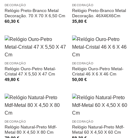
DECORAÇÃO
DECORAÇÃO
Relógio Preto-Branco Metal
Relógio Preto-Branco Metal
Decoração. 70 X 70 X 6,50 Cm
Decoração. 46X46X6Cm
60,30
€
35,80
€
DECORAÇÃO
DECORAÇÃO
Relógio Ouro-Petro Metal-
Relógio Ouro-Petro Metal-
Cristal 47 X 5,50 X 47 Cm
Cristal 46 X 6 X 46 Cm
49,80
€
50,00
€
DECORAÇÃO
DECORAÇÃO
Relógio Natural-Preto Mdf-
Relógio Natural-Preto Mdf-
Metal 80 X 4,50 X 80 Cm
Metal 60 X 4,50 X 60 Cm