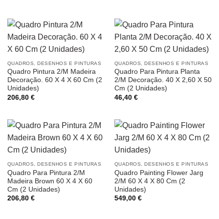
QUADROS, DESENHOS E PINTURAS
QUADROS, DESENHOS E PINTURAS
Quadro Pintura 2/M Madeira
Quadro Para Pintura Planta
Decoração. 60 X 4 X 60 Cm (2
2/M Decoração. 40 X 2,60 X 50
Unidades)
Cm (2 Unidades)
206,80
€
46,40
€
QUADROS, DESENHOS E PINTURAS
QUADROS, DESENHOS E PINTURAS
Quadro Para Pintura 2/M
Quadro Painting Flower Jarg
Madeira Brown 60 X 4 X 60
2/M 60 X 4 X 80 Cm (2
Cm (2 Unidades)
Unidades)
206,80
€
549,00
€