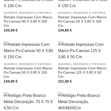
QUADROS, DESENHOS E PINTURAS
QUADROS, DESENHOS E PINTURAS
Retrato Impressao Com Marco
Retrato Impressao Com Marco
Ps-Canvas 80 X 3,80 X 100
Ps-Canvas 50 X 3,80 X 150
Cm
Cm
133,50
€
134,60
€
QUADROS, DESENHOS E PINTURAS
QUADROS, DESENHOS E PINTURAS
Retrato Impressao Com Marco
Retrato Impressao Com Marco
Ps-Canvas 50 X 3,80 X 150
Ps-Canvas 125 X 3,80 X 50
Cm
Cm
134,60
€
121,50
€