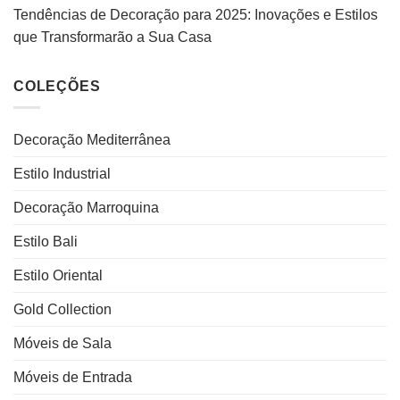
Tendências de Decoração para 2025: Inovações e Estilos
que Transformarão a Sua Casa
COLEÇÕES
Decoração Mediterrânea
Estilo Industrial
Decoração Marroquina
Estilo Bali
Estilo Oriental
Gold Collection
Móveis de Sala
Móveis de Entrada