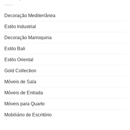
Decoração Mediterrânea
Estilo Industrial
Decoração Marroquina
Estilo Bali
Estilo Oriental
Gold Collection
Móveis de Sala
Móveis de Entrada
Móveis para Quarto
Mobiliário de Escritório