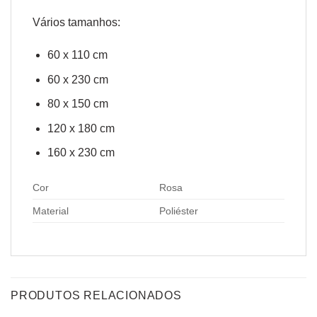
Vários tamanhos:
60 x 110 cm
60 x 230 cm
80 x 150 cm
120 x 180 cm
160 x 230 cm
Cor
Rosa
Material
Poliéster
PRODUTOS RELACIONADOS