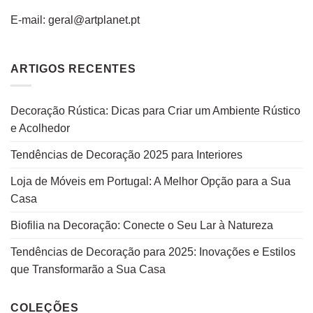
E-mail: geral@artplanet.pt
ARTIGOS RECENTES
Decoração Rústica: Dicas para Criar um Ambiente Rústico
e Acolhedor
Tendências de Decoração 2025 para Interiores
Loja de Móveis em Portugal: A Melhor Opção para a Sua
Casa
Biofilia na Decoração: Conecte o Seu Lar à Natureza
Tendências de Decoração para 2025: Inovações e Estilos
que Transformarão a Sua Casa
COLEÇÕES