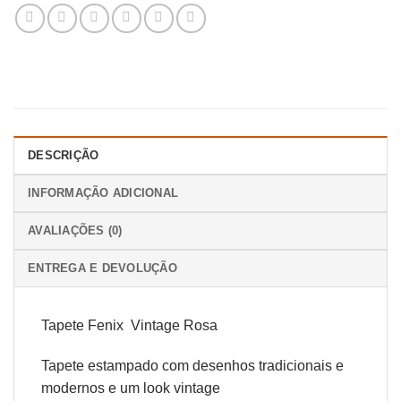
DESCRIÇÃO
INFORMAÇÃO ADICIONAL
AVALIAÇÕES (0)
ENTREGA E DEVOLUÇÃO
Tapete Fenix Vintage Rosa
Tapete estampado com desenhos tradicionais e
modernos e um look vintage