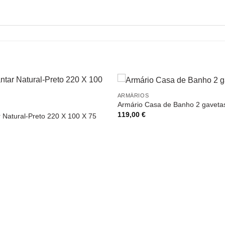
ARMÁRIOS
Armário Casa de Banho 2 gaveta
119,00
€
 Natural-Preto 220 X 100 X 75