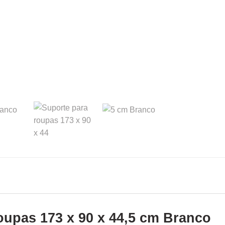
roupas 173 x 90 x 44,5 cm Branco