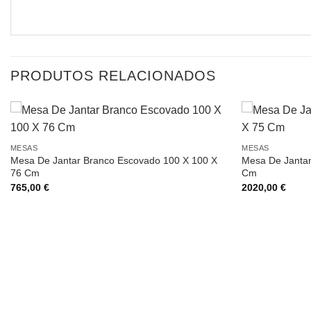
PRODUTOS RELACIONADOS
MESAS
MESAS
Mesa De Jantar Branco Escovado 100 X 100 X
Mesa De Jantar
76 Cm
Cm
765,00
€
2020,00
€