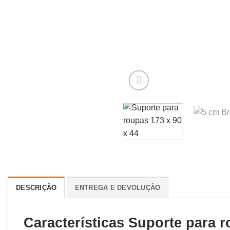
DESCRIÇÃO
ENTREGA E DEVOLUÇÃO
Características Suporte para 