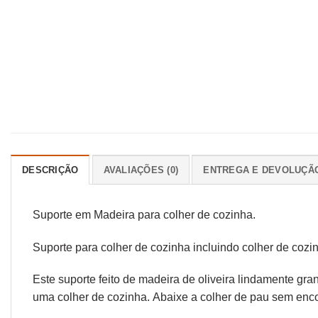
DESCRIÇÃO
AVALIAÇÕES (0)
ENTREGA E DEVOLUÇÃ
Suporte em Madeira para colher de cozinha.
Suporte para colher de cozinha incluindo colher de cozi
Este suporte feito de madeira de oliveira lindamente g
uma colher de cozinha. Abaixe a colher de pau sem enc