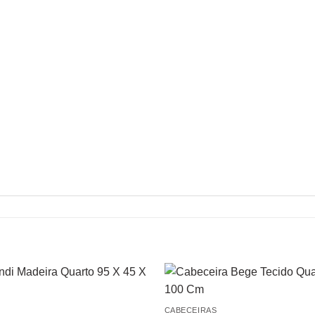
CABECEIRAS