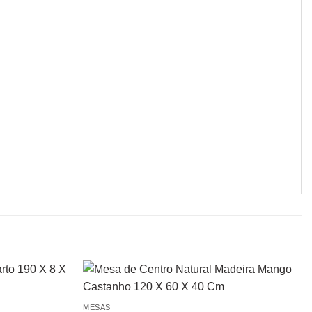
MESAS