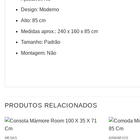
Design: Moderno
Alto: 85 cm
Medidas aprox.: 240 x 160 x 85 cm
Tamanho: Padrão
Montagem: Não
PRODUTOS RELACIONADOS
MESAS
ARMÁRIOS