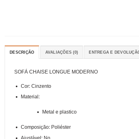
DESCRIÇÃO
AVALIAÇÕES (0)
ENTREGA E DEVOLUÇÃ
SOFÁ CHAISE LONGUE MODERNO
Cor: Cinzento
Material:
Metal e plastico
Composição: Poliéster
Ajustável: No