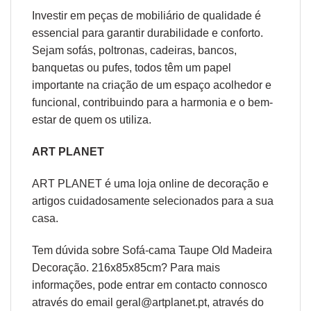
Investir em peças de mobiliário de qualidade é
essencial para garantir durabilidade e conforto.
Sejam sofás, poltronas, cadeiras, bancos,
banquetas ou pufes, todos têm um papel
importante na criação de um espaço acolhedor e
funcional, contribuindo para a harmonia e o bem-
estar de quem os utiliza.
ART PLANET
ART PLANET é uma loja online de decoração e
artigos cuidadosamente selecionados para a sua
casa.
Tem dúvida sobre Sofá-cama Taupe Old Madeira
Decoração. 216x85x85cm? Para mais
informações, pode entrar em contacto connosco
através do email geral@artplanet.pt, através do