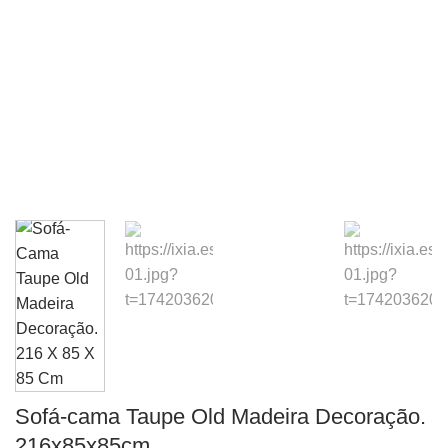
Sofá-cama Taupe Old Madeira Decoração.
216x85x85cm