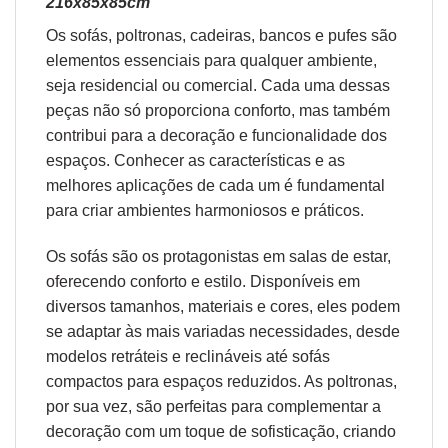
216x85x85cm
Os sofás,
poltronas
,
cadeiras
,
bancos
e
pufes
são
elementos essenciais para qualquer ambiente,
seja residencial ou comercial. Cada uma dessas
peças não só proporciona conforto, mas também
contribui para a decoração e funcionalidade dos
espaços. Conhecer as características e as
melhores aplicações de cada um é fundamental
para criar ambientes harmoniosos e práticos.
Os sofás são os protagonistas em salas de estar,
oferecendo conforto e estilo. Disponíveis em
diversos tamanhos, materiais e cores, eles podem
se adaptar às mais variadas necessidades, desde
modelos retráteis e reclináveis até sofás
compactos para espaços reduzidos. As poltronas,
por sua vez, são perfeitas para complementar a
decoração com um toque de sofisticação, criando