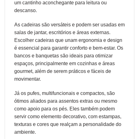
um cantinho aconchegante para leitura ou
descanso.
As cadeiras são versáteis e podem ser usadas em
salas de jantar, escritórios e áreas externas.
Escolher cadeiras que unam
ergonomia
e design
é essencial para garantir conforto e bem-estar. Os
bancos e banquetas são ideais para otimizar
espaços, principalmente em cozinhas e áreas
gourmet, além de serem práticos e fáceis de
movimentar.
Já os pufes, multifuncionais e compactos, são
ótimos aliados para assentos extras ou mesmo
como apoio para os pés. Eles também podem
servir como elemento decorativo, com estampas,
texturas e cores que realçam a personalidade do
ambiente.