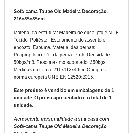
Sofá-cama Taupe Old Madeira Decoração.
216x85x85cm
Material da estrutura: Madeira de eucalipto e MDF.
Tecido: Poliéster. Estofamento do assento e
encosto: Espuma. Material das pernas:
Polipropileno. Cor da perna: Preto Densidade:
50kgs/m3. Peso máximo suportado: 350kgs
Medidas da cama: 216x112x44cm Cumpre a
norma europeia UNE EN 12520:2015.
Este produto é vendido em embalagens de 1
unidade. O preço apresentado é o total de 1
unidade.
Acrescente personalidade à sua casa com
Sofá-cama Taupe Old Madeira Decoração.