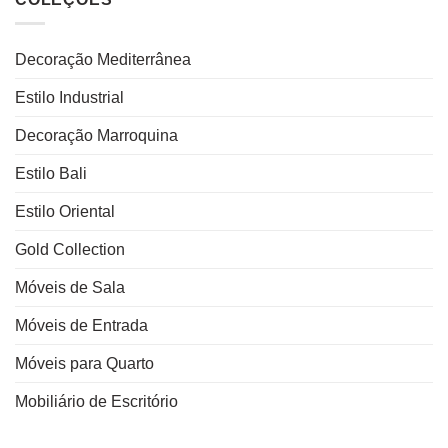
Decoração Mediterrânea
Estilo Industrial
Decoração Marroquina
Estilo Bali
Estilo Oriental
Gold Collection
Móveis de Sala
Móveis de Entrada
Móveis para Quarto
Mobiliário de Escritório