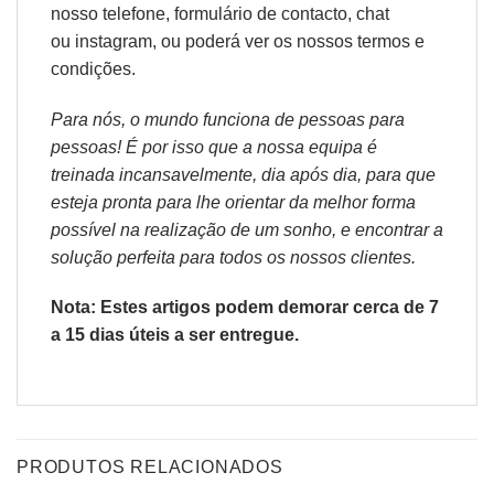
nosso telefone, formulário de
contacto
, chat
ou
instagram,
ou poderá ver os nossos
termos e
condições
.
Para nós, o mundo funciona de pessoas para
pessoas! É por isso que a nossa equipa é
treinada incansavelmente, dia após dia, para que
esteja pronta para lhe orientar da melhor forma
possível na realização de um sonho, e encontrar a
solução perfeita para todos os nossos clientes.
Nota: Estes artigos podem demorar cerca de 7
a 15 dias úteis a ser entregue.
PRODUTOS RELACIONADOS