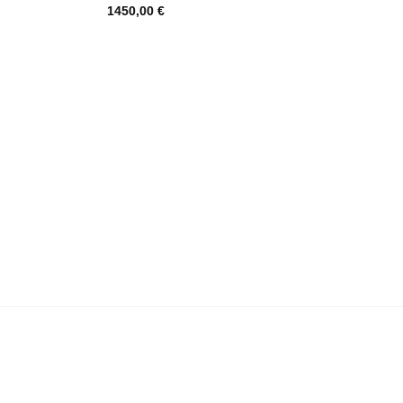
1450,00
€