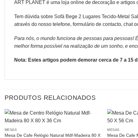
ART PLANET é uma loja online de decoração e artigos 
Tem dúvida sobre Sofá Bege 2 Lugares Tecido-Metal Sal
através do nosso telefone, formulário de
contacto
, chat 
Para nós, o mundo funciona de pessoas para pessoas! É p
melhor forma possível na realização de um sonho, e encon
Nota: Estes artigos podem demorar cerca de 7 a 15 di
PRODUTOS RELACIONADOS
MESAS
MESAS
Mesa De Cafe Relógio Natural Mdf-Madeira 80 X
Mesa De Cafe 