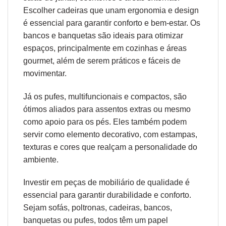
Escolher cadeiras que unam
ergonomia
e design
é essencial para garantir conforto e bem-estar. Os
bancos e banquetas são ideais para otimizar
espaços, principalmente em cozinhas e áreas
gourmet, além de serem práticos e fáceis de
movimentar.
Já os pufes, multifuncionais e compactos, são
ótimos aliados para assentos extras ou mesmo
como apoio para os pés. Eles também podem
servir como elemento decorativo, com estampas,
texturas e cores que realçam a personalidade do
ambiente.
Investir em peças de mobiliário de qualidade é
essencial para garantir durabilidade e conforto.
Sejam sofás, poltronas, cadeiras, bancos,
banquetas ou pufes, todos têm um papel