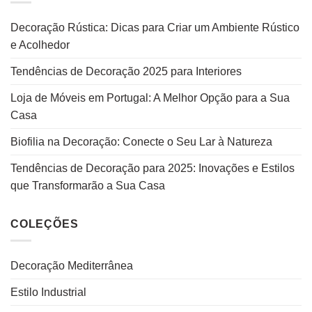
Decoração Rústica: Dicas para Criar um Ambiente Rústico
e Acolhedor
Tendências de Decoração 2025 para Interiores
Loja de Móveis em Portugal: A Melhor Opção para a Sua
Casa
Biofilia na Decoração: Conecte o Seu Lar à Natureza
Tendências de Decoração para 2025: Inovações e Estilos
que Transformarão a Sua Casa
COLEÇÕES
Decoração Mediterrânea
Estilo Industrial