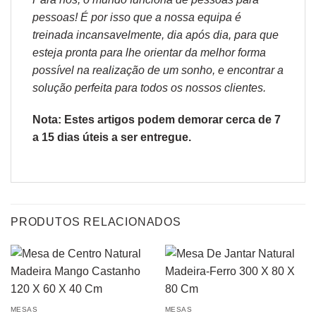
pessoas! É por isso que a nossa equipa é
treinada incansavelmente, dia após dia, para que
esteja pronta para lhe orientar da melhor forma
possível na realização de um sonho, e encontrar a
solução perfeita para todos os nossos clientes.
Nota: Estes artigos podem demorar cerca de 7
a 15 dias úteis a ser entregue.
PRODUTOS RELACIONADOS
MESAS
MESAS