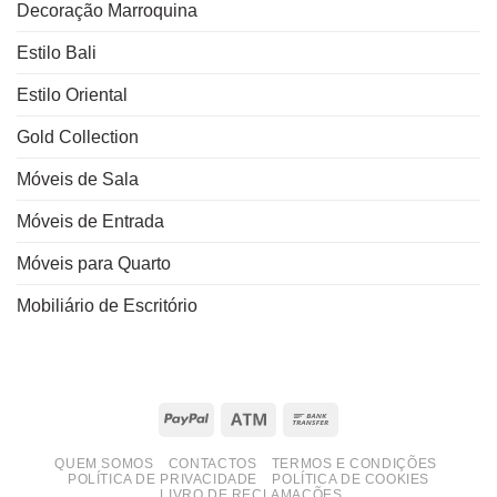
Decoração Marroquina
Estilo Bali
Estilo Oriental
Gold Collection
Móveis de Sala
Móveis de Entrada
Móveis para Quarto
Mobiliário de Escritório
PayPal
Atm
Bank
Transfer
QUEM SOMOS
CONTACTOS
TERMOS E CONDIÇÕES
POLÍTICA DE PRIVACIDADE
POLÍTICA DE COOKIES
LIVRO DE RECLAMAÇÕES