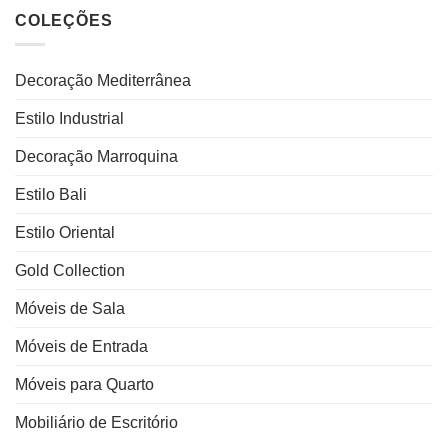
COLEÇÕES
Decoração Mediterrânea
Estilo Industrial
Decoração Marroquina
Estilo Bali
Estilo Oriental
Gold Collection
Móveis de Sala
Móveis de Entrada
Móveis para Quarto
Mobiliário de Escritório