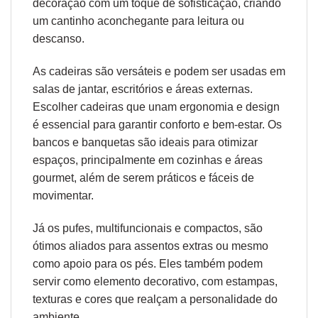
decoração com um toque de sofisticação, criando
um cantinho aconchegante para leitura ou
descanso.
As cadeiras são versáteis e podem ser usadas em
salas de jantar, escritórios e áreas externas.
Escolher cadeiras que unam
ergonomia
e design
é essencial para garantir conforto e bem-estar. Os
bancos e banquetas são ideais para otimizar
espaços, principalmente em cozinhas e áreas
gourmet, além de serem práticos e fáceis de
movimentar.
Já os pufes, multifuncionais e compactos, são
ótimos aliados para assentos extras ou mesmo
como apoio para os pés. Eles também podem
servir como elemento decorativo, com estampas,
texturas e cores que realçam a personalidade do
ambiente.