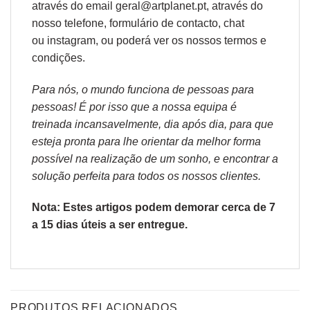
através do email geral@artplanet.pt, através do
nosso telefone, formulário de
contacto
, chat
ou
instagram,
ou poderá ver os nossos
termos e
condições
.
Para nós, o mundo funciona de pessoas para
pessoas! É por isso que a nossa equipa é
treinada incansavelmente, dia após dia, para que
esteja pronta para lhe orientar da melhor forma
possível na realização de um sonho, e encontrar a
solução perfeita para todos os nossos clientes.
Nota: Estes artigos podem demorar cerca de 7
a 15 dias úteis a ser entregue.
PRODUTOS RELACIONADOS