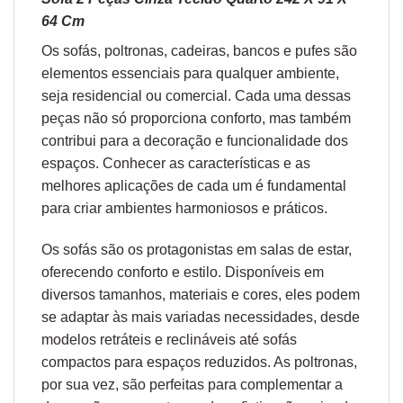
64 Cm
Os sofás,
poltronas
,
cadeiras
,
bancos
e
pufes
são
elementos essenciais para qualquer ambiente,
seja residencial ou comercial. Cada uma dessas
peças não só proporciona conforto, mas também
contribui para a decoração e funcionalidade dos
espaços. Conhecer as características e as
melhores aplicações de cada um é fundamental
para criar ambientes harmoniosos e práticos.
Os sofás são os protagonistas em salas de estar,
oferecendo conforto e estilo. Disponíveis em
diversos tamanhos, materiais e cores, eles podem
se adaptar às mais variadas necessidades, desde
modelos retráteis e reclináveis até sofás
compactos para espaços reduzidos. As poltronas,
por sua vez, são perfeitas para complementar a