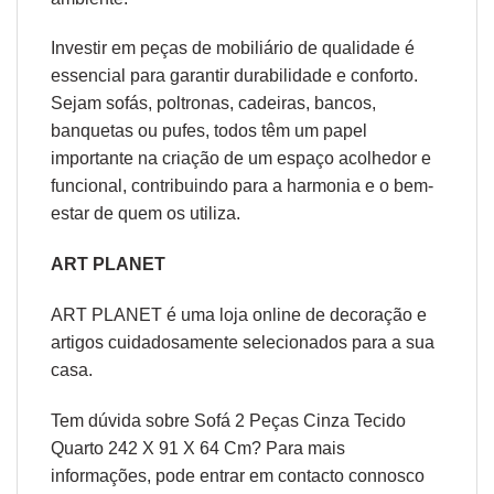
Investir em peças de mobiliário de qualidade é
essencial para garantir durabilidade e conforto.
Sejam sofás, poltronas, cadeiras, bancos,
banquetas ou pufes, todos têm um papel
importante na criação de um espaço acolhedor e
funcional, contribuindo para a harmonia e o bem-
estar de quem os utiliza.
ART PLANET
ART PLANET é uma loja online de decoração e
artigos cuidadosamente selecionados para a sua
casa.
Tem dúvida sobre Sofá 2 Peças Cinza Tecido
Quarto 242 X 91 X 64 Cm? Para mais
informações, pode entrar em contacto connosco