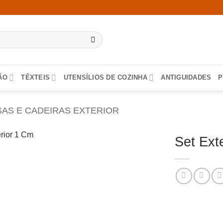
ÃO
TÊXTEIS
UTENSÍLIOS DE COZINHA
ANTIGUIDADES
P
AS E CADEIRAS EXTERIOR
Set Ext