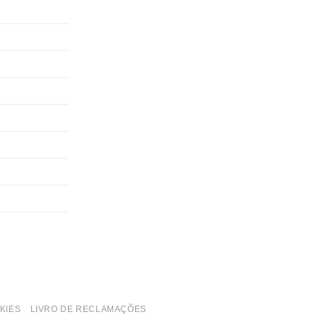
KIES
LIVRO DE RECLAMAÇÕES